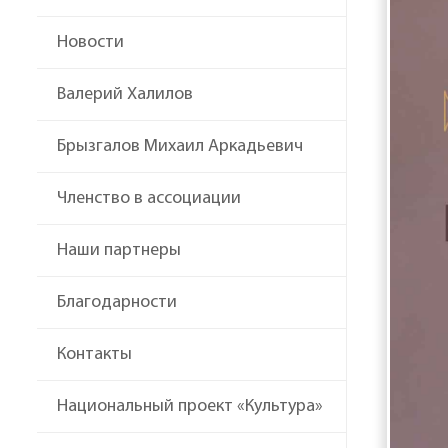
Новости
Валерий Халилов
Брызгалов Михаил Аркадьевич
Членство в ассоциации
Наши партнеры
Благодарности
Контакты
Национальный проект «Культура»