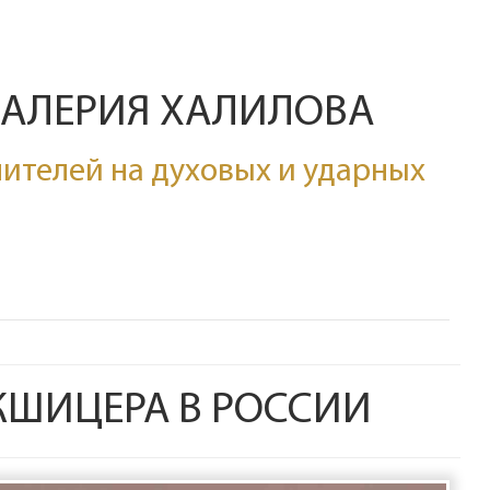
ВАЛЕРИЯ ХАЛИЛОВА
ителей на духовых и ударных
ОКШИЦЕРА В РОССИИ