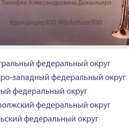
тральный федеральный округ
ро-западный федеральный округ
ый федеральный округ
волжский федеральный округ
ьский федеральный округ