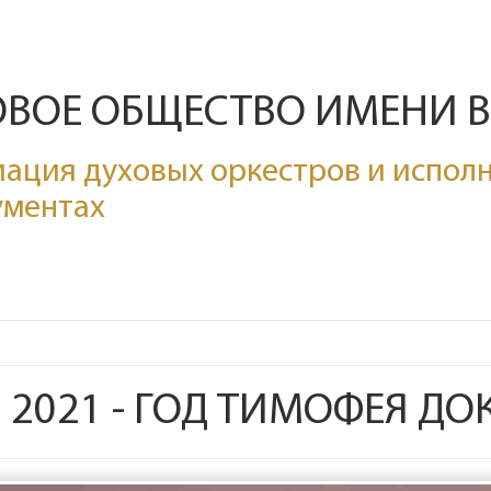
ОВОЕ ОБЩЕСТВО ИМЕНИ 
ация духовых оркестров и исполн
ументах
2021 - ГОД ТИМОФЕЯ Д