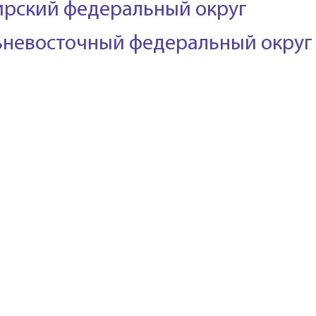
рский федеральный округ
ьневосточный федеральный округ