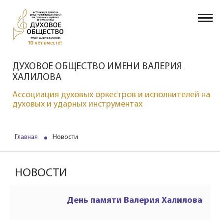
ДУХОВОЕ ОБЩЕСТВО ИМЕНИ ВАЛЕРИЯ
ХАЛИЛОВА
Ассоциация духовых оркестров и исполнителей на
духовых и ударных инструментах
Главная
Новости
НОВОСТИ
День памяти Валерия Халилова