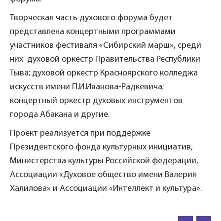
Творческая часть духового форума будет
представлена концертными программами
участников фестиваля «Сибирский марш», среди
них духовой оркестр Правительства Республики
Тыва; духовой оркестр Красноярского колледжа
искусств имени П.И.Иванова-Радкевича;
концертный оркестр духовых инструментов
города Абакана и другие.
Проект реализуется при поддержке
Президентского фонда культурных инициатив,
Министерства культуры Российской федерации,
Ассоциации «Духовое общество имени Валерия
Халилова» и Ассоциации «Интеллект и культура».