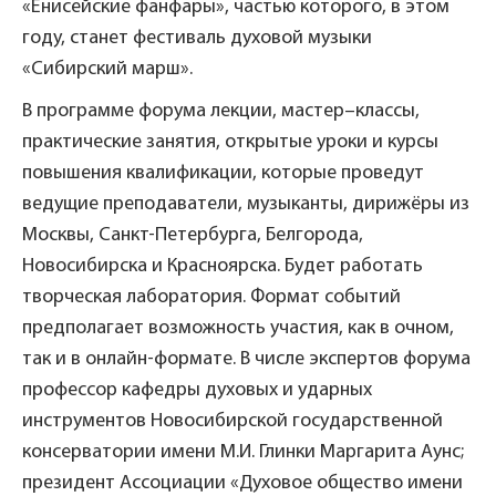
«Енисейские фанфары», частью которого, в этом
году, станет фестиваль духовой музыки
«Сибирский марш».
В программе форума лекции, мастер–классы,
практические занятия, открытые уроки и курсы
повышения квалификации, которые проведут
ведущие преподаватели, музыканты, дирижёры из
Москвы, Санкт-Петербурга, Белгорода,
Новосибирска и Красноярска. Будет работать
творческая лаборатория. Формат событий
предполагает возможность участия, как в очном,
так и в онлайн-формате. В числе экспертов форума
профессор кафедры духовых и ударных
инструментов Новосибирской государственной
консерватории имени М.И. Глинки Маргарита Аунс;
президент Ассоциации «Духовое общество имени