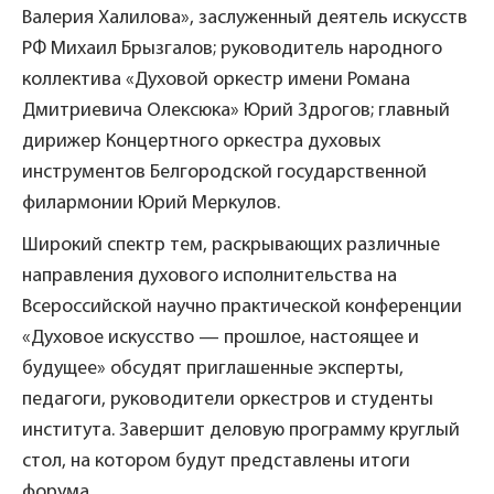
Валерия Халилова», заслуженный деятель искусств
РФ Михаил Брызгалов; руководитель народного
коллектива «Духовой оркестр имени Романа
Дмитриевича Олексюка» Юрий Здрогов; главный
дирижер Концертного оркестра духовых
инструментов Белгородской государственной
филармонии Юрий Меркулов.
Широкий спектр тем, раскрывающих различные
направления духового исполнительства на
Всероссийской научно практической конференции
«Духовое искусство — прошлое, настоящее и
будущее» обсудят приглашенные эксперты,
педагоги, руководители оркестров и студенты
института. Завершит деловую программу круглый
стол, на котором будут представлены итоги
форума.