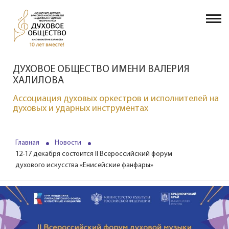
ДУХОВОЕ ОБЩЕСТВО ИМЕНИ ВАЛЕРИЯ
ХАЛИЛОВА
Ассоциация духовых оркестров и исполнителей на
духовых и ударных инструментах
Главная
Новости
12-17 декабря состоится II Всероссийский форум
духового искусства «Енисейские фанфары»