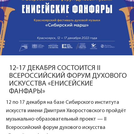
12-17 ДЕКАБРЯ СОСТОИТСЯ II
ВСЕРОССИЙСКИЙ ФОРУМ ДУХОВОГО
ИСКУССТВА «ЕНИСЕЙСКИЕ
ФАНФАРЫ»
12 по 17 декабря на базе Сибирского института
искусств имени Дмитрия Хворостовского пройдёт
музыкально-образовательный проект — II
Всероссийский форум духового искусства