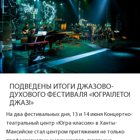
ПОДВЕДЕНЫ ИТОГИ ДЖАЗОВО-
ДУХОВОГО ФЕСТИВАЛЯ «ЮГРА!ЛЕТО!
ДЖАЗ!»
На два фестивальных дня, 13 и 14 июня Концертно-
театральный центр «Югра-классик» в Ханты-
Мансийске стал центром притяжения не только