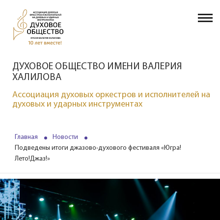
ДУХОВОЕ ОБЩЕСТВО ИМЕНИ ВАЛЕРИЯ
ХАЛИЛОВА
Ассоциация духовых оркестров и исполнителей на
духовых и ударных инструментах
Главная
Новости
Подведены итоги джазово-духового фестиваля «Югра!
Лето!Джаз!»