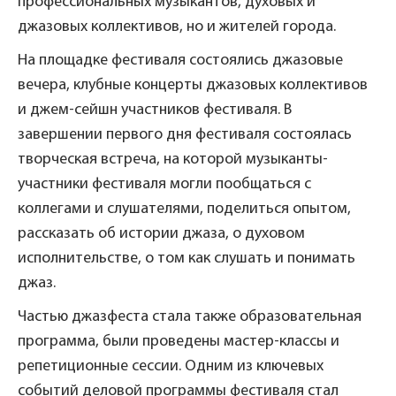
профессиональных музыкантов, духовых и
джазовых коллективов, но и жителей города.
На площадке фестиваля состоялись джазовые
вечера, клубные концерты джазовых коллективов
и джем-сейшн участников фестиваля. В
завершении первого дня фестиваля состоялась
творческая встреча, на которой музыканты-
участники фестиваля могли пообщаться с
коллегами и слушателями, поделиться опытом,
рассказать об истории джаза, о духовом
исполнительстве, о том как слушать и понимать
джаз.
Частью джазфеста стала также образовательная
программа, были проведены мастер-классы и
репетиционные сессии. Одним из ключевых
событий деловой программы фестиваля стал