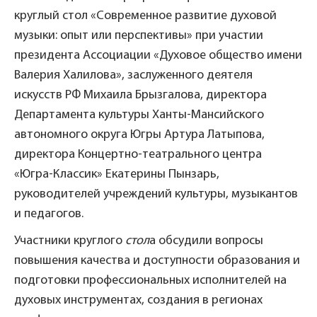
круглый стол «Современное развитие духовой
музыки: опыт или перспективы» при участии
президента Ассоциации «Духовое общество имени
Валерия Халилова», заслуженного деятеля
искусств РФ Михаила Брызгалова, директора
Департамента культуры Ханты-Мансийского
автономного округа Югры Артура Латыпова,
директора Концертно-театрального центра
«Югра-Классик» Екатерины Пынзарь,
руководителей учреждений культуры, музыкантов
и педагогов.
Участники круглого
стол
а обсудили вопросы
повышения качества и доступности образования и
подготовки профессиональных исполнителей на
духовых инструментах, создания в регионах