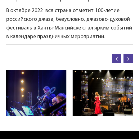
В октябре 2022 вся страна отметит 100-летие
российского джаза, безусловно, джазово-духовой
фестиваль в Ханты-Мансийске стал ярким событий
в календаре праздничных мероприятий.