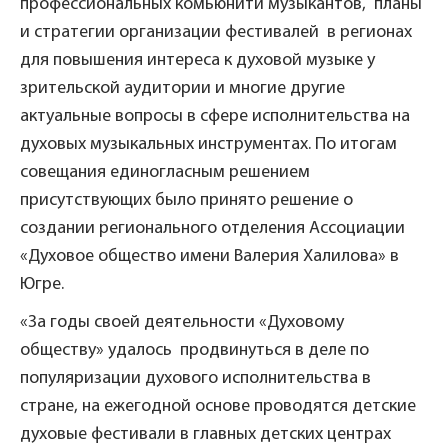
профессиональных комьюнити музыкантов, планы
и стратегии организации фестивалей в регионах
для повышения интереса к духовой музыке у
зрительской аудитории и многие другие
актуальные вопросы в сфере исполнительства на
духовых музыкальных инструментах. По итогам
совещания единогласным решением
присутствующих было принято решение о
создании регионального отделения Ассоциации
«Духовое общество имени Валерия Халилова» в
Югре.
«За годы своей деятельности «Духовому
обществу» удалось продвинуться в деле по
популяризации духового исполнительства в
стране, на ежегодной основе проводятся детские
духовые фестивали в главных детских центрах