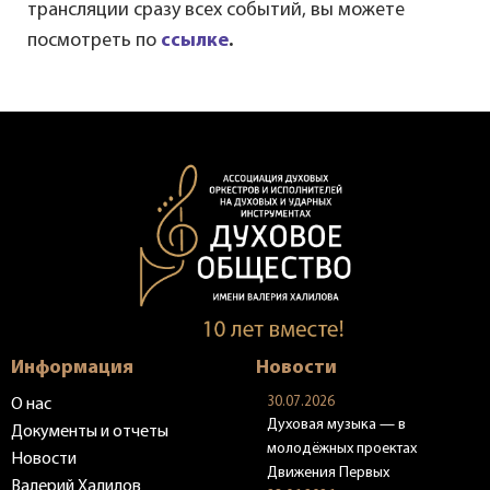
трансляции сразу всех событий, вы можете
посмотреть по
ссылке
.
Информация
Новости
30.07.2026
О нас
Духовая музыка — в
Документы и отчеты
молодёжных проектах
Новости
Движения Первых
Валерий Халилов