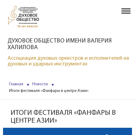
ДУХОВОЕ ОБЩЕСТВО ИМЕНИ ВАЛЕРИЯ
ХАЛИЛОВА
Ассоциация духовых оркестров и исполнителей на
духовых и ударных инструментах
Главная
Новости
Итоги фестиваля «Фанфары в центре Азии»
ИТОГИ ФЕСТИВАЛЯ «ФАНФАРЫ В
ЦЕНТРЕ АЗИИ»