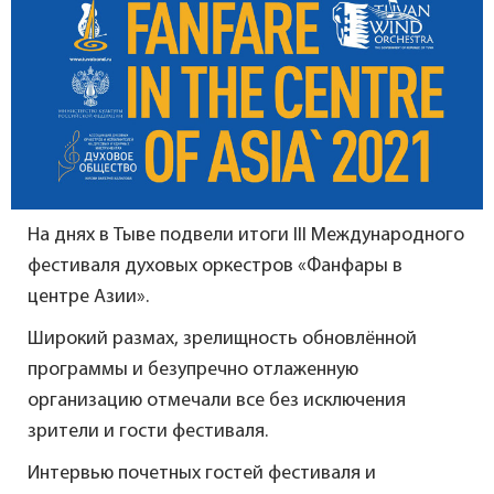
На днях в Тыве подвели итоги III Международного
фестиваля духовых оркестров «Фанфары в
центре Азии».
Широкий размах, зрелищность обновлённой
программы и безупречно отлаженную
организацию отмечали все без исключения
зрители и гости фестиваля.
Интервью почетных гостей фестиваля и