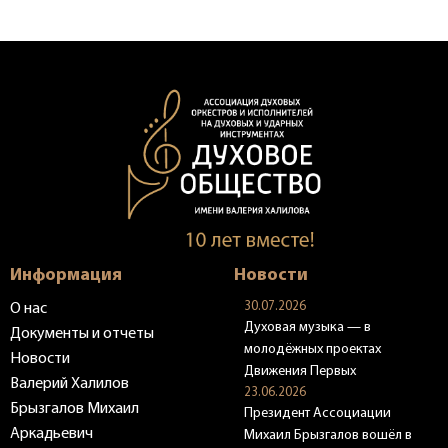
Информация
Новости
30.07.2026
О нас
Духовая музыка — в
Документы и отчеты
молодёжных проектах
Новости
Движения Первых
Валерий Халилов
23.06.2026
Брызгалов Михаил
Президент Ассоциации
Аркадьевич
Михаил Брызгалов вошёл в