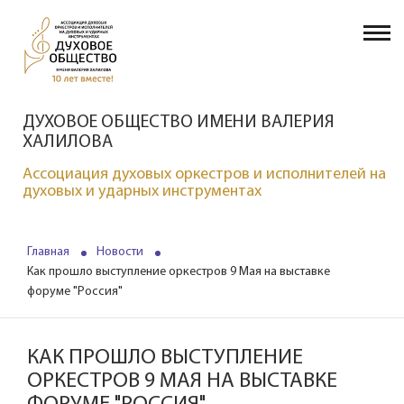
ДУХОВОЕ ОБЩЕСТВО ИМЕНИ ВАЛЕРИЯ
ХАЛИЛОВА
Ассоциация духовых оркестров и исполнителей на
духовых и ударных инструментах
Главная
Новости
Как прошло выступление оркестров 9 Мая на выставке
форуме "Россия"
КАК ПРОШЛО ВЫСТУПЛЕНИЕ
ОРКЕСТРОВ 9 МАЯ НА ВЫСТАВКЕ