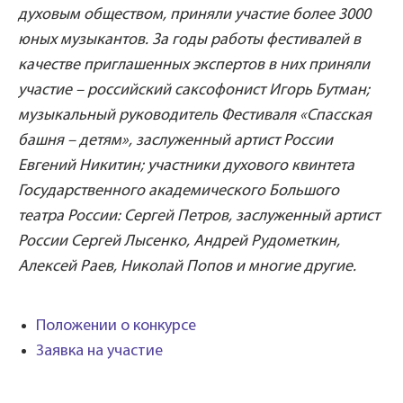
духовым обществом, приняли участие более 3000
юных музыкантов. За годы работы фестивалей в
качестве приглашенных экспертов в них приняли
участие – российский саксофонист Игорь Бутман;
музыкальный руководитель Фестиваля «Спасская
башня – детям», заслуженный артист России
Евгений Никитин; участники духового квинтета
Государственного академического Большого
театра России: Сергей Петров, заслуженный артист
России Сергей Лысенко, Андрей Рудометкин,
Алексей Раев, Николай Попов и многие другие.
Положении о конкурсе
Заявка на участие