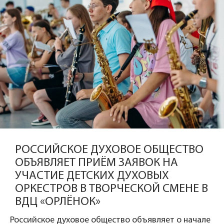
РОССИЙСКОЕ ДУХОВОЕ ОБЩЕСТВО
ОБЪЯВЛЯЕТ ПРИЁМ ЗАЯВОК НА
УЧАСТИЕ ДЕТСКИХ ДУХОВЫХ
ОРКЕСТРОВ В ТВОРЧЕСКОЙ СМЕНЕ В
ВДЦ «ОРЛЁНОК»
Российское духовое общество объявляет о начале