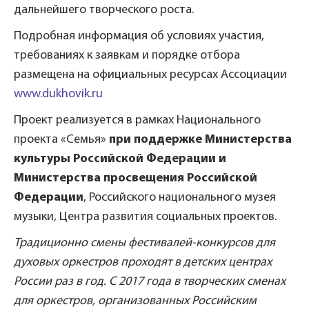
дальнейшего творческого роста.
Подробная информация об условиях участия,
требованиях к заявкам и порядке отбора
размещена на официальных ресурсах Ассоциации
www.dukhovik.ru
Проект реализуется в рамках Национального
проекта «Семья»
при поддержке Министерства
культуры Российской Федерации и
Министерства просвещения Российской
Федерации
, Российского национального музея
музыки, Центра развития социальных проектов.
Традиционно смены фестивалей-конкурсов для
духовых оркестров проходят в детских центрах
России раз в год. С 2017 года в творческих сменах
для оркестров, организованных Российским