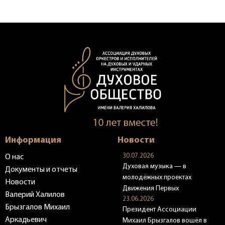
Информация
Новости
30.07.2026
О нас
Духовая музыка — в
Документы и отчеты
молодёжных проектах
Новости
Движения Первых
Валерий Халилов
23.06.2026
Брызгалов Михаил
Президент Ассоциации
Аркадьевич
Михаил Брызгалов вошёл в