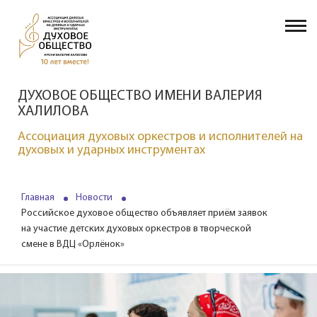
ДУХОВОЕ ОБЩЕСТВО ИМЕНИ ВАЛЕРИЯ
ХАЛИЛОВА
Ассоциация духовых оркестров и исполнителей на
духовых и ударных инструментах
Главная
Новости
Российское духовое общество объявляет приём заявок
на участие детских духовых оркестров в творческой
смене в ВДЦ «Орлёнок»