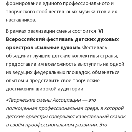
формирование единого профессионального и
творческого сообщества юных музыкантов и их
наставников.
В рамках реализации смены состоится
VI
Всероссийский фестиваль детских духовых
оркестров «Сильные духом!»
. Фестиваль
объединит лучшие детские коллективы страны,
предоставив им возможность выступить на одной
из ведущих федеральных площадок, обменяться
опытом и представить свои творческие
достижения широкой аудитории.
«Творческие смены Ассоциации — это
полноценная профессиональная среда, в которой
детские оркестры совершают качественный скачок
в своём проофессиональном развитии. Это