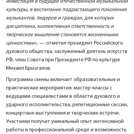
инвестиция в будущее отечественной музыкальной
культуры, в воспитание подрастающего поколения
музыкантов, лидеров и граждан, для которых
дисциплина, коллективная ответственность и
творческое мышление становятся жизненными
ценностями»,
— отметил президент Российского
духового общества, заслуженный деятель искусств
РФ, член Совета при Президенте РФ по культуре
Михаил Брызгалов.
Программа смены включает образовательные и
практические мероприятия: мастер-классы с
ведущими специалистами в области духового и
ударного исполнительства, репетиционные сессии,
концертные выступления и творческие встречи.
Участники получат уникальный опыт интенсивной
работы в профессиональной среде и возможность