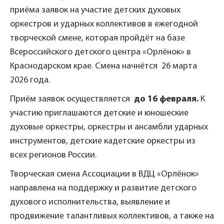
приёма заявок на участие детских духовых
оркестров и ударных коллективов в ежегодной
творческой смене, которая пройдёт на базе
Всероссийского детского центра «Орлёнок» в
Краснодарском крае. Смена начнётся 26 марта
2026 года.
Приём заявок осуществляется
до 16 февраля.
К
участию приглашаются детские и юношеские
духовые оркестры, оркестры и ансамбли ударных
инструментов, детские кадетские оркестры из
всех регионов России.
Творческая смена Ассоциации в ВДЦ «Орлёнок»
направлена на поддержку и развитие детского
духового исполнительства, выявление и
продвижение талантливых коллективов, а также на