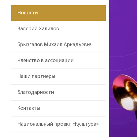
Новости
Валерий Халилов
Брызгалов Михаил Аркадьевич
Членство в ассоциации
Наши партнеры
Благодарности
Контакты
Национальный проект «Культура»