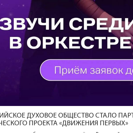
ИЙСКОЕ ДУХОВОЕ ОБЩЕСТВО СТАЛО ПАР
ЧЕСКОГО ПРОЕКТА «ДВИЖЕНИЯ ПЕРВЫХ»