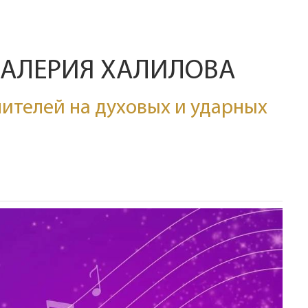
ВАЛЕРИЯ ХАЛИЛОВА
ителей на духовых и ударных