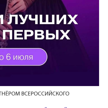
ТНЁРОМ ВСЕРОССИЙСКОГО