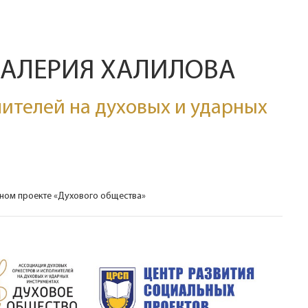
ВАЛЕРИЯ ХАЛИЛОВА
ителей на духовых и ударных
ьном проекте «Духового общества»