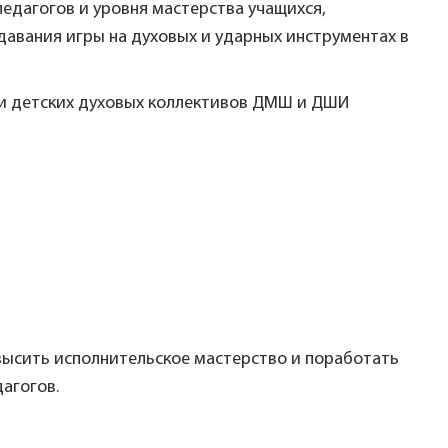
едагогов и уровня мастерства учащихся,
авания игры на духовых и ударных инструментах в
ди детских духовых коллективов ДМШ и ДШИ
ысить исполнительское мастерство и поработать
агогов.