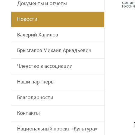
Документы и отчеты
Новости
Валерий Халилов
Брызгалов Михаил Аркадьевич
Членство в ассоциации
Наши партнеры
Благодарности
Контакты
Национальный проект «Культура»