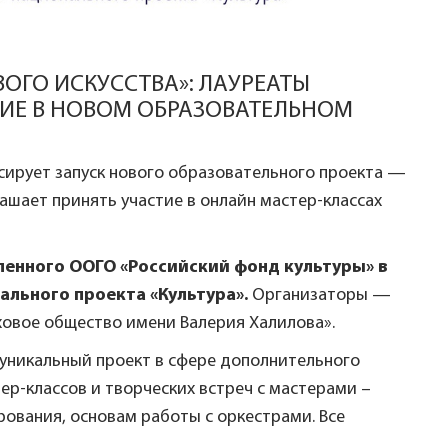
ОГО ИСКУССТВА»: ЛАУРЕАТЫ
СТИЕ В НОВОМ ОБРАЗОВАТЕЛЬНОМ
сирует запуск нового образовательного проекта —
лашает принять участие в онлайн мастер-классах
ленного ООГО «Российский фонд культуры» в
ального проекта «Культура».
Организаторы —
ховое общество имени Валерия Халилова».
 уникальный проект в сфере дополнительного
ер-классов и творческих встреч с мастерами –
ования, основам работы с оркестрами. Все