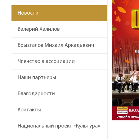
Новости
Валерий Халилов
Брызгалов Михаил Аркадьевич
Членство в ассоциации
Наши партнеры
Благодарности
Контакты
Национальный проект «Культура»