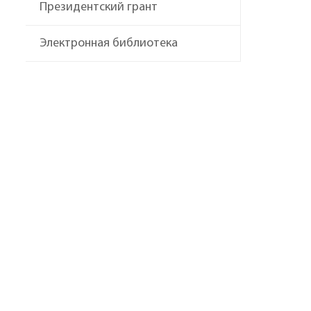
Президентский грант
Электронная библиотека