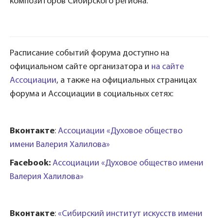
композиторов Сибирского региона.
Расписание событий форума доступно на
официальном сайте организатора и
на сайте
Ассоциации
, а также на официальных страницах
форума и Ассоциации в социальных сетях:
Вконтакте
:
Ассоциации «Духовое общество
имени Валерия Халилова»
Facebook:
Ассоциации «Духовое общество имени
Валерия Халилова»
Вконтакте
:
«Сибирский институт искусств имени