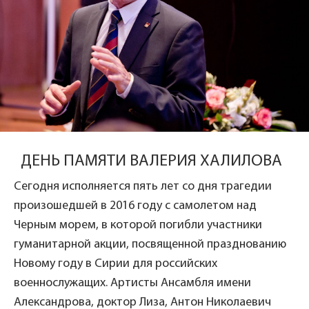
ДЕНЬ ПАМЯТИ ВАЛЕРИЯ ХАЛИЛОВА
Сегодня исполняется пять лет со дня трагедии
произошедшей в 2016 году с самолетом над
Черным морем, в которой погибли участники
гуманитарной акции, посвященной празднованию
Новому году в Сирии для российских
военнослужащих. Артисты Ансамбля имени
Александрова, доктор Лиза, Антон Николаевич