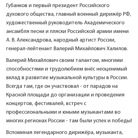
Губанков и первый президент Российского
духового общества, главный военный дирижёр РФ,
художественный руководитель Академического
ансамбля песни и пляски Российской армии имени
А. В. Александрова, народный артист России,
генерал-лейтенант Валерий Михайлович Халилов.
Валерий Михайлович своим талантом, многими
способностями и трудолюбием внёс неоценимый
вклад в развитие музыкальной культуры в России.
Всегда там, где он участвовал - от парадов на
Красной площади до организации и проведения
концертов, фестивалей, встреч с
профессиональными и юными музыкантами во
многих регионах России - там были успех и победы!
Вспоминая легендарного дирижёра, музыканта,