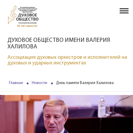
ДУХОВОЕ ОБЩЕСТВО ИМЕНИ ВАЛЕРИЯ
ХАЛИЛОВА
Ассоциация духовых оркестров и исполнителей на
духовых и ударных инструментах
Главная
Новости
День памяти Валерия Халилова