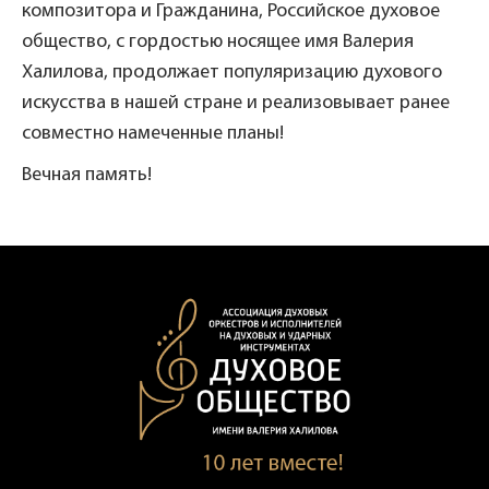
композитора и Гражданина, Российское духовое
общество, с гордостью носящее имя Валерия
Халилова, продолжает популяризацию духового
искусства в нашей стране и реализовывает ранее
совместно намеченные планы!
Вечная память!