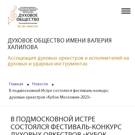
ДУХОВОЕ ОБЩЕСТВО ИМЕНИ ВАЛЕРИЯ
ХАЛИЛОВА
Ассоциация духовых оркестров и исполнителей на
духовых и ударных инструментах
Главная
Новости
В подмосковной Истре состоялся фестиваль-конкурс
духовых оркестров «Кубок Московии-2023»
В ПОДМОСКОВНОЙ ИСТРЕ
СОСТОЯЛСЯ ФЕСТИВАЛЬ-КОНКУРС