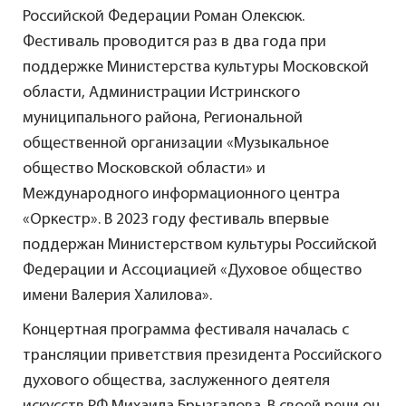
Российской Федерации Роман Олексюк.
Фестиваль проводится раз в два года при
поддержке Министерства культуры Московской
области, Администрации Истринского
муниципального района, Региональной
общественной организации «Музыкальное
общество Московской области» и
Международного информационного центра
«Оркестр». В 2023 году фестиваль впервые
поддержан Министерством культуры Российской
Федерации и Ассоциацией «Духовое общество
имени Валерия Халилова».
Концертная программа фестиваля началась с
трансляции приветствия президента Российского
духового общества, заслуженного деятеля