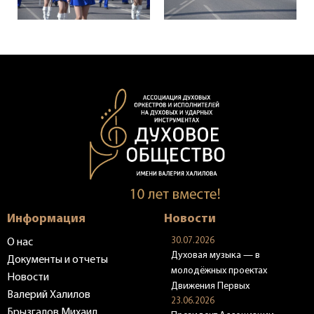
Информация
Новости
30.07.2026
О нас
Духовая музыка — в
Документы и отчеты
молодёжных проектах
Новости
Движения Первых
Валерий Халилов
23.06.2026
Брызгалов Михаил