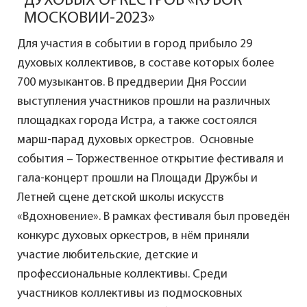
ДУХОВЫХ ОРКЕСТРОВ «КУБОК
МОСКОВИИ-2023»
Для участия в событии в город прибыло 29
духовых коллективов, в составе которых более
700 музыкантов. В преддверии Дня России
выступления участников прошли на различных
площадках города Истра, а также состоялся
марш-парад духовых оркестров. Основные
события – Торжественное открытие фестиваля и
гала-концерт прошли на Площади Дружбы и
Летней сцене детской школы искусств
«Вдохновение». В рамках фестиваля был проведён
конкурс духовых оркестров, в нём приняли
участие любительские, детские и
профессиональные коллективы. Среди
участников коллективы из подмосковных