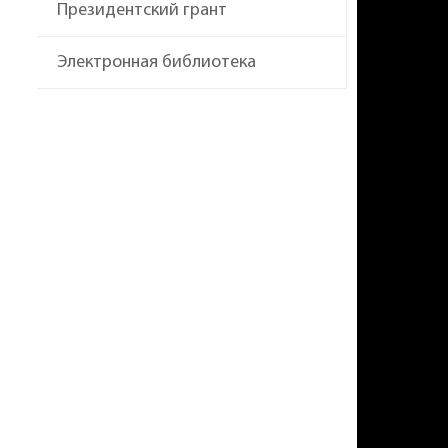
Президентский грант
Электронная библиотека