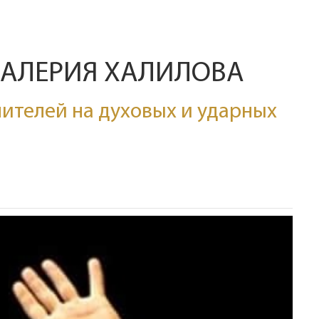
ВАЛЕРИЯ ХАЛИЛОВА
ителей на духовых и ударных