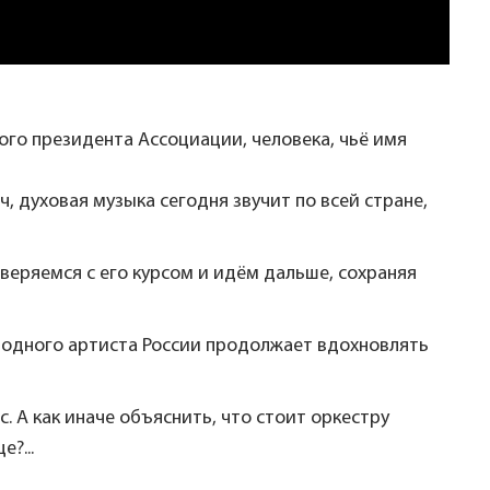
ого президента Ассоциации, человека, чьё имя
, духовая музыка сегодня звучит по всей стране,
веряемся с его курсом и идём дальше, сохраняя
одного артиста России продолжает вдохновлять
 А как иначе объяснить, что стоит оркестру
?...