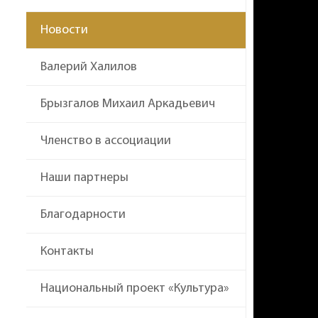
Новости
Валерий Халилов
Брызгалов Михаил Аркадьевич
Членство в ассоциации
Наши партнеры
Благодарности
Контакты
Национальный проект «Культура»