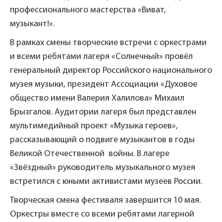
профессионального мастерства «Виват,
музыкант!».
В рамках смены творческие встречи с оркестрами
и всеми ребятами лагеря «Солнечный» провёл
генеральный директор Российского национального
музея музыки, президент Ассоциации «Духовое
общество имени Валерия Халилова» Михаил
Брызгалов. Аудитории лагеря был представлен
мультимедийный проект «Музыка героев»,
рассказывающий о подвиге музыкантов в годы
Великой Отечественной войны. В лагере
«Звёздный» руководитель музыкального музея
встретился с юными активистами музеев России.
Творческая смена фестиваля завершится 10 мая.
Оркестры вместе со всеми ребятами лагерной