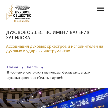
ДУХОВОЕ ОБЩЕСТВО ИМЕНИ ВАЛЕРИЯ
ХАЛИЛОВА
Ассоциация духовых оркестров и исполнителей на
духовых и ударных инструментах
Главная
Новости
В «Орлёнке» состоялся гала-концерт фестиваля детских
духовых оркестров «Сильные духом!»