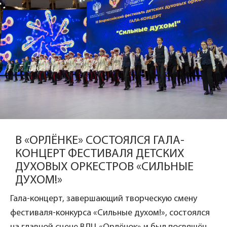
В «ОРЛЁНКЕ» СОСТОЯЛСЯ ГАЛА-
КОНЦЕРТ ФЕСТИВАЛЯ ДЕТСКИХ
ДУХОВЫХ ОРКЕСТРОВ «СИЛЬНЫЕ
ДУХОМ!»
Гала-концерт, завершающий творческую смену
фестиваля-конкурса «Сильные духом!», состоялся