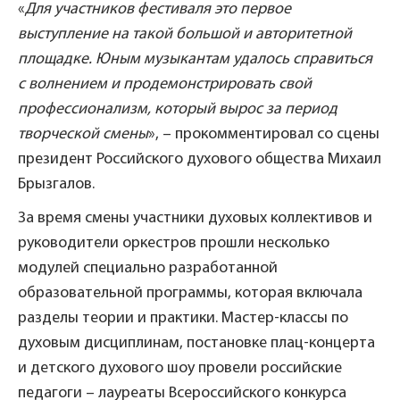
«
Для участников фестиваля это первое
выступление на такой большой и авторитетной
площадке. Юным музыкантам удалось справиться
с волнением и продемонстрировать свой
профессионализм, который вырос за период
творческой смены
», – прокомментировал со сцены
президент Российского духового общества Михаил
Брызгалов.
За время смены участники духовых коллективов и
руководители оркестров прошли несколько
модулей специально разработанной
образовательной программы, которая включала
разделы теории и практики. Мастер-классы по
духовым дисциплинам, постановке плац-концерта
и детского духового шоу провели российские
педагоги – лауреаты Всероссийского конкурса