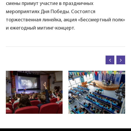
смены примут участие в праздничных
мероприятиях Дня Победы. Состоятся
торжественная линейка, акция «Бессмертный полк»
и ежегодный митинг-концерт.