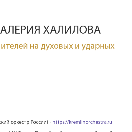
ВАЛЕРИЯ ХАЛИЛОВА
ителей на духовых и ударных
кий оркестр России) -
https://kremlinorchestra.ru