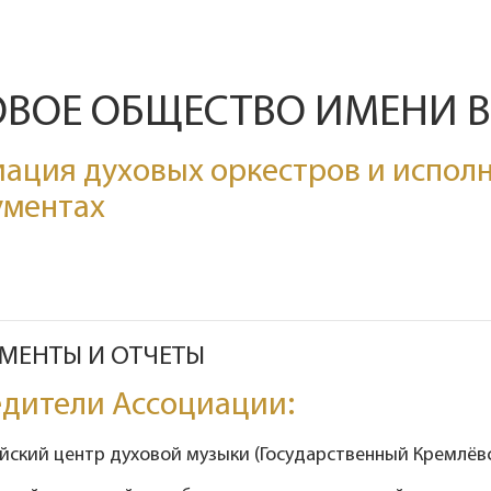
ОВОЕ ОБЩЕСТВО ИМЕНИ 
ация духовых оркестров и исполн
ументах
МЕНТЫ И ОТЧЕТЫ
дители Ассоциации:
ийский центр духовой музыки (Государственный Кремлёвс