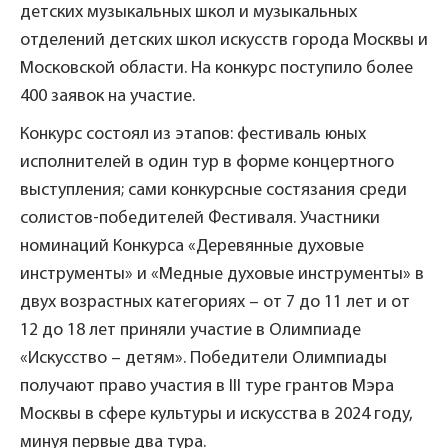
детских музыкальных школ и музыкальных
отделений детских школ искусств города Москвы и
Московской области. На конкурс поступило более
400 заявок на участие.
Конкурс состоял из этапов: фестиваль юных
исполнителей в один тур в форме концертного
выступления; сами конкурсные состязания среди
солистов-победителей Фестиваля. Участники
номинаций Конкурса «Деревянные духовые
инструменты» и «Медные духовые инструменты» в
двух возрастных категориях – от 7 до 11 лет и от
12 до 18 лет приняли участие в Олимпиаде
«Искусство – детям». Победители Олимпиады
получают право участия в III туре грантов Мэра
Москвы в сфере культуры и искусства в 2024 году,
минуя первые два тура.