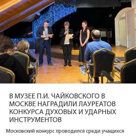
В МУЗЕЕ П.И. ЧАЙКОВСКОГО В
МОСКВЕ НАГРАДИЛИ ЛАУРЕАТОВ
КОНКУРСА ДУХОВЫХ И УДАРНЫХ
ИНСТРУМЕНТОВ
Московский конкурс проводился среди учащихся