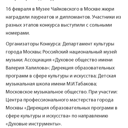
16 февраля в Музее Чайковского в Москве жюри
наградили лауреатов и дипломантов. Участники из
разных этапов конкурса выступили с сольными
номерами.
Организаторы Конкурса: Департамент культуры
города Москвы; Российский национальный музей
музыки; Ассоциация «Духовое общество имени
Валерия Халилова»; Дирекция образовательных
программ в сфере культуры и искусства; Детская
музыкальная школа имени М.И.Табакова;
Московское музыкальное общество. При участии:
Центра профессионального мастерства города
Москвы «Дирекция образовательных программ в
сфере культуры и искусства» по направлению
«Духовые инструменты».