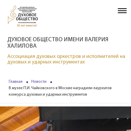
ДУХОВОЕ ОБЩЕСТВО ИМЕНИ ВАЛЕРИЯ
ХАЛИЛОВА
Ассоциация духовых оркестров и исполнителей на
духовых и ударных инструментах
Главная
Новости
В музее П.И. Чайковского в Москве наградили лауреатов
конкурса духовых и ударных инструментов