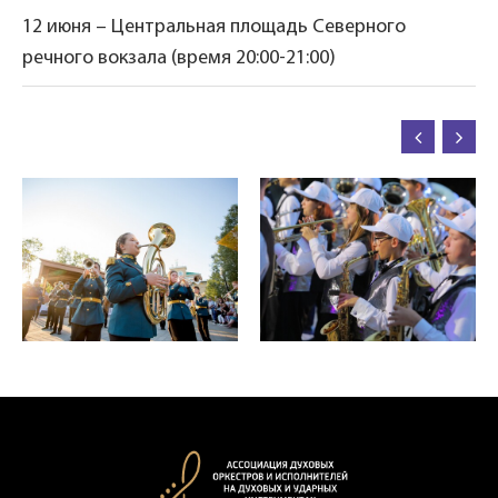
12 июня – Центральная площадь Северного
речного вокзала (время 20:00-21:00)