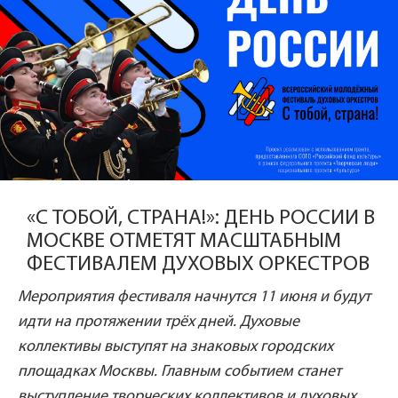
«С ТОБОЙ, СТРАНА!»: ДЕНЬ РОССИИ В
МОСКВЕ ОТМЕТЯТ МАСШТАБНЫМ
ФЕСТИВАЛЕМ ДУХОВЫХ ОРКЕСТРОВ
Мероприятия фестиваля начнутся 11 июня и будут
идти на протяжении трёх дней. Духовые
коллективы выступят на знаковых городских
площадках Москвы. Главным событием станет
выступление творческих коллективов и духовых