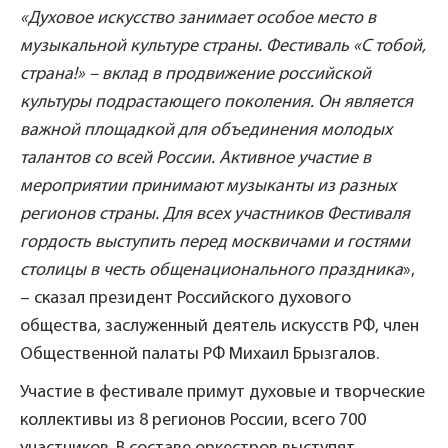
«Духовое искусство занимает особое место в
музыкальной культуре страны. Фестиваль «С тобой,
страна!» – вклад в продвижение российской
культуры подрастающего поколения. Он является
важной площадкой для объединения молодых
талантов со всей России. Активное участие в
мероприятии принимают музыканты из
разных
регионов страны. Для всех участников Фестиваля
гордость выступить перед москвичами и гостями
столицы в честь общенационального праздника
»,
– сказал президент Российского духового
общества, заслуженный деятель искусств РФ, член
Общественной палаты РФ Михаил Брызгалов.
Участие в фестивале примут духовые и творческие
коллективы из 8 регионов России, всего 700