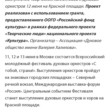
оркестров 12 июня на Красной площади.
Проект
реализован с использованием гранта,
предоставленного ООГО «Российский фонд
культуры» в рамках федерального проекта
«Творческие люди» национального проекта
«Культура».
Организатор – Ассоциация «Духовое
общество имени Валерия Халилова».
11, 12 и 13 июня в Москве состоится Всероссийский
молодёжный фестиваль духовых оркестров «С
тобой, страна!». Выступления оркестров пройдут
на знаковых городских площадках – Северный
речной вокзал, Международная выставка-форум
«Россия». Центральным событием Фестиваля
станет выступление духовых оркестров и хоров на
Красной площади.