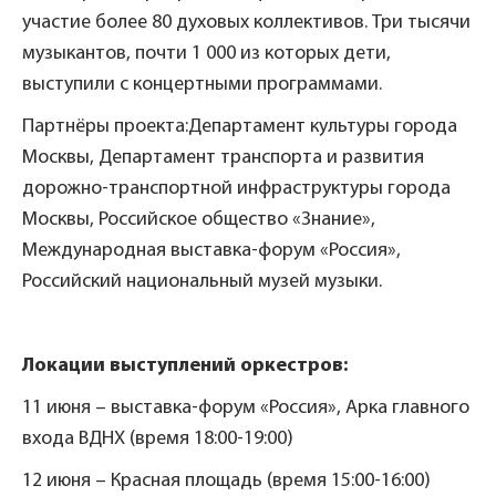
участие более 80 духовых коллективов. Три тысячи
музыкантов, почти 1 000 из которых дети,
выступили с концертными программами.
Партнёры проекта:Департамент культуры города
Москвы, Департамент транспорта и развития
дорожно-транспортной инфраструктуры города
Москвы, Российское общество «Знание»,
Международная выставка-форум «Россия»,
Российский национальный музей музыки.
Локации выступлений оркестров:
11 июня – выставка-форум «Россия», Арка главного
входа ВДНХ (время 18:00-19:00)
12 июня – Красная площадь (время 15:00-16:00)