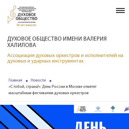
ДУХОВОЕ ОБЩЕСТВО ИМЕНИ ВАЛЕРИЯ
ХАЛИЛОВА
Ассоциация духовых оркестров и исполнителей на
духовых и ударных инструментах
Главная
Новости
«С тобой, страна!»: День России в Москве отметят
масштабным фестивалем духовых оркестров