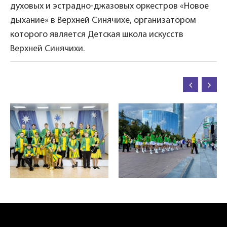
духовых и эстрадно-джазовых оркестров «Новое
дыхание» в Верхней Синячихе, организатором
которого является Детская школа искусств
Верхней Синячихи.