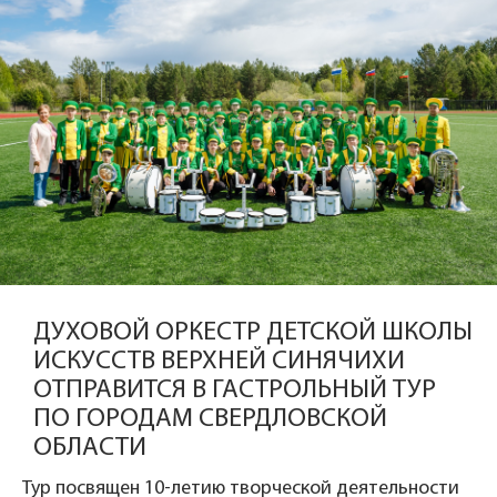
ДУХОВОЙ ОРКЕСТР ДЕТСКОЙ ШКОЛЫ
ИСКУССТВ ВЕРХНЕЙ СИНЯЧИХИ
ОТПРАВИТСЯ В ГАСТРОЛЬНЫЙ ТУР
ПО ГОРОДАМ СВЕРДЛОВСКОЙ
ОБЛАСТИ
Тур посвящен 10-летию творческой деятельности