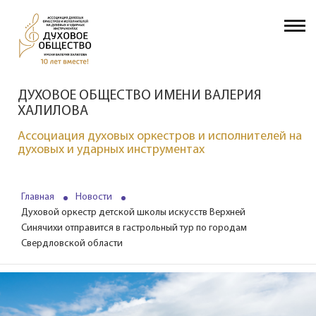
ДУХОВОЕ ОБЩЕСТВО ИМЕНИ ВАЛЕРИЯ
ХАЛИЛОВА
Ассоциация духовых оркестров и исполнителей на
духовых и ударных инструментах
Главная
Новости
Духовой оркестр детской школы искусств Верхней
Синячихи отправится в гастрольный тур по городам
Свердловской области