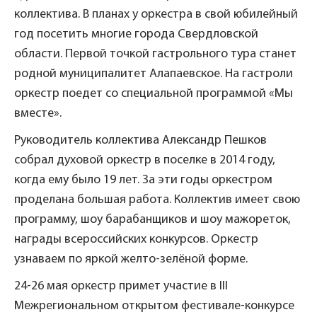
коллектива. В планах у оркестра в свой юбилейный
год посетить многие города Свердловской
области. Первой точкой гастрольного тура станет
родной муниципалитет Алапаевское. На гастроли
оркестр поедет со специальной программой «Мы
вместе».
Руководитель коллектива Александр Пешков
собрал духовой оркестр в поселке в 2014 году,
когда ему было 19 лет. За эти годы оркестром
проделана большая работа. Коллектив имеет свою
программу, шоу барабанщиков и шоу мажореток,
награды всероссийских конкурсов. Оркестр
узнаваем по яркой желто-зелёной форме.
24-26 мая оркестр примет участие в III
Межрегиональном открытом фестивале-конкурсе