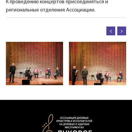
К проведению концертов присоединяться и
региональные отделения Ассоциации.