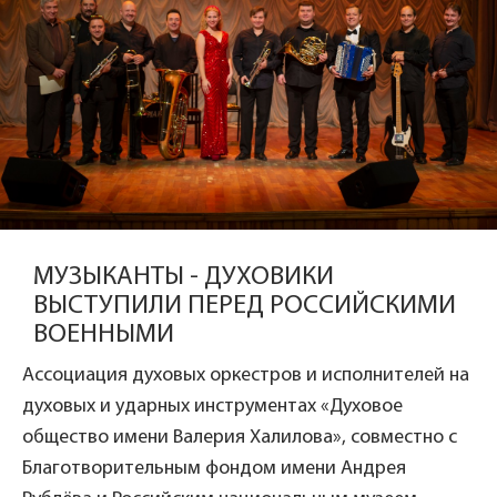
МУЗЫКАНТЫ - ДУХОВИКИ
ВЫСТУПИЛИ ПЕРЕД РОССИЙСКИМИ
ВОЕННЫМИ
Ассоциация духовых оркестров и исполнителей на
духовых и ударных инструментах «Духовое
общество имени Валерия Халилова», совместно с
Благотворительным фондом имени Андрея