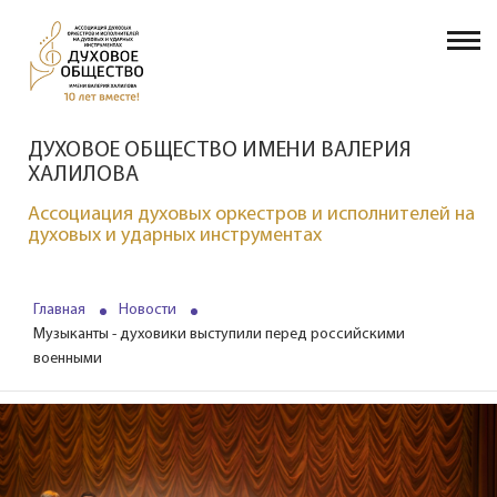
ДУХОВОЕ ОБЩЕСТВО ИМЕНИ ВАЛЕРИЯ
ХАЛИЛОВА
Ассоциация духовых оркестров и исполнителей на
духовых и ударных инструментах
Главная
Новости
Музыканты - духовики выступили перед российскими
военными