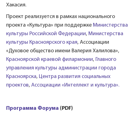
Хакасия.
Проект реализуется в рамках национального
проекта «Культура» при поддержке
Министерства
культуры Российской Федерации
,
Министерства
культуры Красноярского края
, Ассоциации
«Духовое общество имени Валерия Халилова»,
Красноярской краевой филармонии
,
Главного
управления культуры администрации города
Красноярска
,
Центра развития социальных
проектов
,
Ассоциации «Интеллект и культура».
Программа Форума
(PDF)