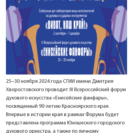
25–30 ноября 2024 года СГИИ имени Дмитрия
Хворостовского проводит III Всероссийский форум
духового искусства «Енисейские фанфары»,
посвященный 90-летию Красноярского края.
Впервые в истории края в рамках Форума будет
представлена программа Юношеского городского
духового оркестра, а также по личному