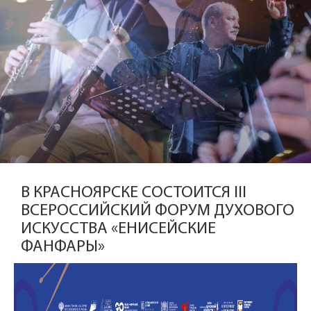
В КРАСНОЯРСКЕ СОСТОИТСЯ III
ВСЕРОССИЙСКИЙ ФОРУМ ДУХОВОГО
ИСКУССТВА «ЕНИСЕЙСКИЕ
ФАНФАРЫ»