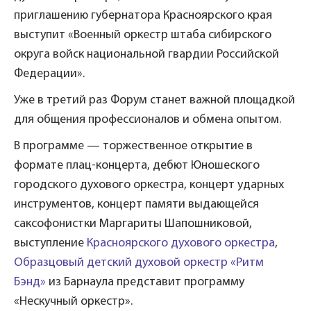
приглашению губернатора Красноярского края
выступит «Военный оркестр штаба сибирского
округа войск национальной гвардии Российской
Федерации».
Уже в третий раз Форум станет важной площадкой
для общения профессионалов и обмена опытом.
В программе — торжественное открытие в
формате плац-концерта, дебют Юношеского
городского духового оркестра, концерт ударных
инструментов, концерт памяти выдающейся
саксофонистки Маргариты Шапошниковой,
выступление
Красноярского духового оркестра
,
Образцовый детский духовой оркестр «Ритм
Бэнд»
из Барнаула представит программу
«Нескучный оркестр».