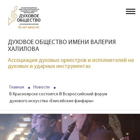
ДУХОВОЕ ОБЩЕСТВО ИМЕНИ ВАЛЕРИЯ
ХАЛИЛОВА
Ассоциация духовых оркестров и исполнителей на
духовых и ударных инструментах
Главная
Новости
В Красноярске состоится III Всероссийский форум
духового искусства «Енисейские фанфары»