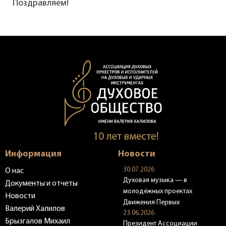
Поздравляем!
Информация
Новости
30.07.2026
О нас
Духовая музыка — в
Документы и отчеты
молодёжных проектах
Новости
Движения Первых
Валерий Халилов
23.06.2026
Брызгалов Михаил
Президент Ассоциации