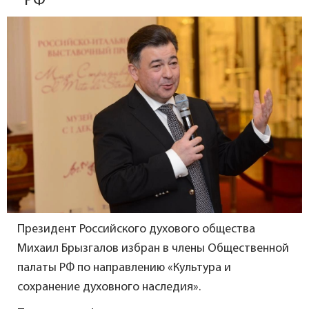
РФ
Президент Российского духового общества
Михаил Брызгалов избран в члены Общественной
палаты РФ по направлению «Культура и
сохранение духовного наследия».