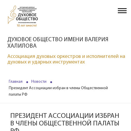
ДУХОВОЕ ОБЩЕСТВО ИМЕНИ ВАЛЕРИЯ
ХАЛИЛОВА
Ассоциация духовых оркестров и исполнителей на
духовых и ударных инструментах
Главная
Новости
Президент Ассоциации избран в члены Общественной
палаты РФ
ПРЕЗИДЕНТ АССОЦИАЦИИ ИЗБРАН
В ЧЛЕНЫ ОБЩЕСТВЕННОЙ ПАЛАТЫ