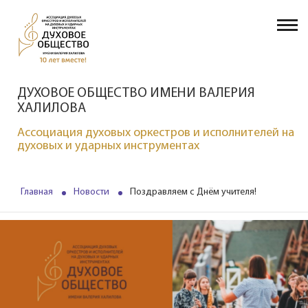
ДУХОВОЕ ОБЩЕСТВО ИМЕНИ ВАЛЕРИЯ
ХАЛИЛОВА
Ассоциация духовых оркестров и исполнителей на
духовых и ударных инструментах
Главная
Новости
Поздравляем с Днём учителя!