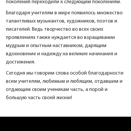
поколений переходили к следующим поколениям.
Благодаря учителям в мире появилось множество
талантливых музыкантов, художников, поэтов и
писателей. Ведь творчество во всех своих
проявлениях также нуждается во взращивании
мудрым и опытным наставником, дарящим
вдохновение и надежду на великие начинания и
достижения.
Сегодня мы говорим слова особой благодарности
всем учителям, любимым и любящим, отдавшим и
отдающим своим ученикам часть, а порой и
большую часть своей жизни!