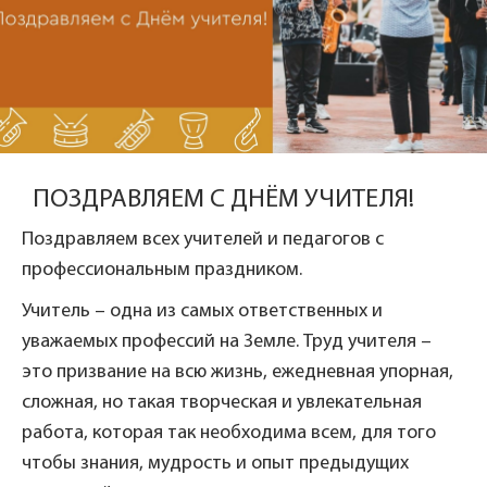
ПОЗДРАВЛЯЕМ С ДНЁМ УЧИТЕЛЯ!
Поздравляем всех учителей и педагогов с
профессиональным праздником.
Учитель – одна из самых ответственных и
уважаемых профессий на Земле. Труд учителя –
это призвание на всю жизнь, ежедневная упорная,
сложная, но такая творческая и увлекательная
работа, которая так необходима всем, для того
чтобы знания, мудрость и опыт предыдущих