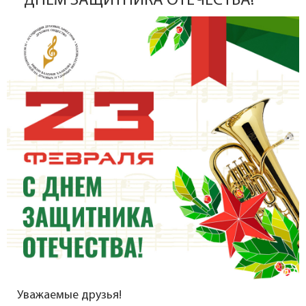
ДНЁМ ЗАЩИТНИКА ОТЕЧЕСТВА!
Уважаемые друзья!