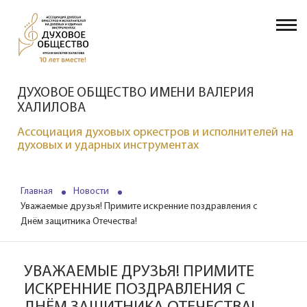
ДУХОВОЕ ОБЩЕСТВО ИМЕНИ ВАЛЕРИЯ
ХАЛИЛОВА
Ассоциация духовых оркестров и исполнителей на
духовых и ударных инструментах
Главная
Новости
Уважаемые друзья! Примите искренние поздравления с
Днём защитника Отечества!
УВАЖАЕМЫЕ ДРУЗЬЯ! ПРИМИТЕ
ИСКРЕННИЕ ПОЗДРАВЛЕНИЯ С