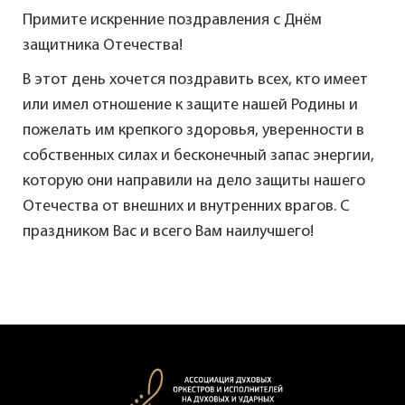
Примите искренние поздравления с Днём
защитника Отечества!
В этот день хочется поздравить всех, кто имеет
или имел отношение к защите нашей Родины и
пожелать им крепкого здоровья, уверенности в
собственных силах и бесконечный запас энергии,
которую они направили на дело защиты нашего
Отечества от внешних и внутренних врагов. С
праздником Вас и всего Вам наилучшего!