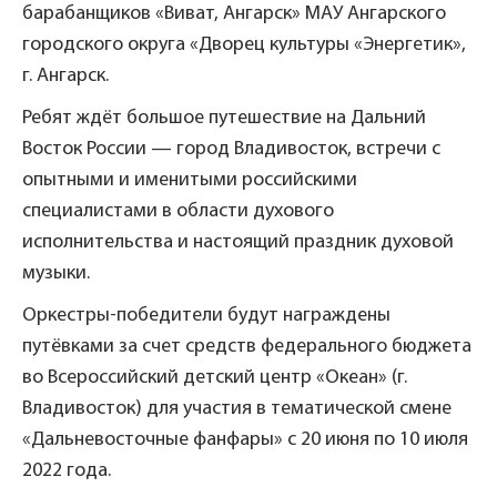
барабанщиков «Виват, Ангарск» МАУ Ангарского
городского округа «Дворец культуры «Энергетик»,
г. Ангарск.
Ребят ждёт большое путешествие на Дальний
Восток России — город Владивосток, встречи с
опытными и именитыми российскими
специалистами в области духового
исполнительства и настоящий праздник духовой
музыки.
Оркестры-победители будут награждены
путёвками за счет средств федерального бюджета
во Всероссийский детский центр «Океан» (г.
Владивосток) для участия в тематической смене
«Дальневосточные фанфары» с 20 июня по 10 июля
2022 года.