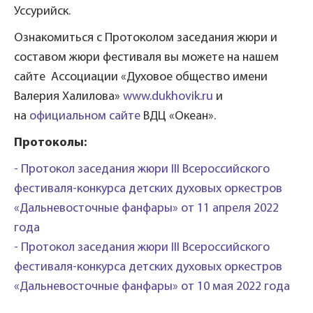
Уссурийск.
Ознакомиться с Протоколом заседания жюри и
составом жюри фестиваля вы можете на нашем
сайте Ассоциации «Духовое общество имени
Валерия Халилова»
www.dukhovik.ru
и
на
официальном сайте
ВДЦ «Океан».
Протоколы:
- Протокол заседания жюри III Всероссийского
фестиваля-конкурса детских духовых оркестров
«Дальневосточные фанфары» от 11 апреля 2022
года
- Протокол заседания жюри III Всероссийского
фестиваля-конкурса детских духовых оркестров
«Дальневосточные фанфары» от 10 мая 2022 года