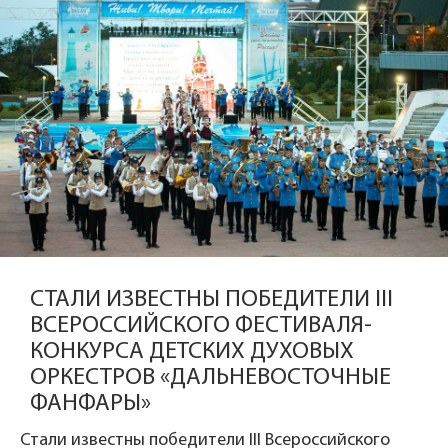
СТАЛИ ИЗВЕСТНЫ ПОБЕДИТЕЛИ III
ВСЕРОССИЙСКОГО ФЕСТИВАЛЯ-
КОНКУРСА ДЕТСКИХ ДУХОВЫХ
ОРКЕСТРОВ «ДАЛЬНЕВОСТОЧНЫЕ
ФАНФАРЫ»
Стали известны победители III Всероссийского