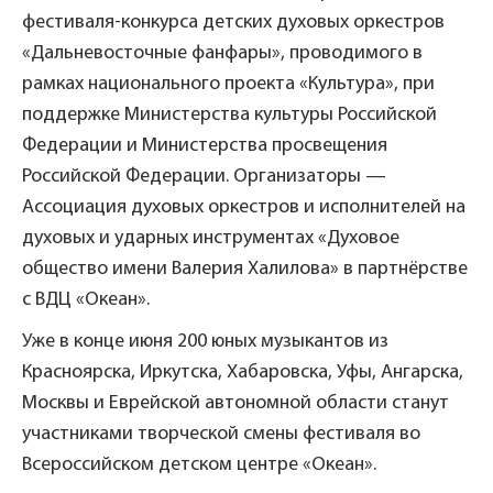
фестиваля-конкурса детских духовых оркестров
«Дальневосточные фанфары», проводимого в
рамках национального проекта «Культура», при
поддержке Министерства культуры Российской
Федерации и Министерства просвещения
Российской Федерации. Организаторы —
Ассоциация духовых оркестров и исполнителей на
духовых и ударных инструментах «Духовое
общество имени Валерия Халилова» в партнёрстве
с ВДЦ «Океан».
Уже в конце июня 200 юных музыкантов из
Красноярска, Иркутска, Хабаровска, Уфы, Ангарска,
Москвы и Еврейской автономной области станут
участниками творческой смены фестиваля во
Всероссийском детском центре «Океан».