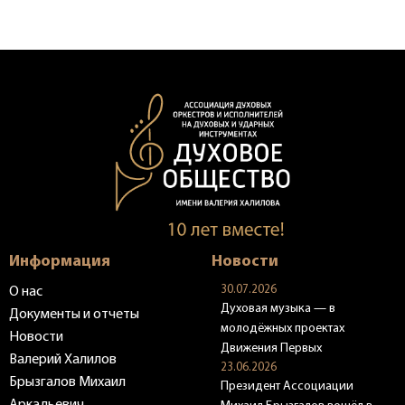
Информация
Новости
30.07.2026
О нас
Духовая музыка — в
Документы и отчеты
молодёжных проектах
Новости
Движения Первых
Валерий Халилов
23.06.2026
Брызгалов Михаил
Президент Ассоциации
Аркадьевич