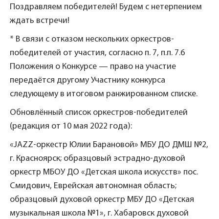
Поздравляем победителей! Будем с нетерпением
ждать встречи!
* В связи с отказом нескольких оркестров-
победителей от участия, согласно п. 7, п.п. 7.6
Положения о Конкурсе — право на участие
передаётся другому Участнику конкурса
следующему в итоговом ранжированном списке.
Обновлённый список оркестров-победителей
(редакция от 10 мая 2022 года):
«JAZZ-оркестр Юлии Барановой» МБУ ДО ДМШ №2,
г. Красноярск; образцовый эстрадно-духовой
оркестр МБОУ ДО «Детская школа искусств» пос.
Смидович, Еврейская автономная область;
образцовый духовой оркестр МБУ ДО «Детская
музыкальная школа №1», г. Хабаровск духовой