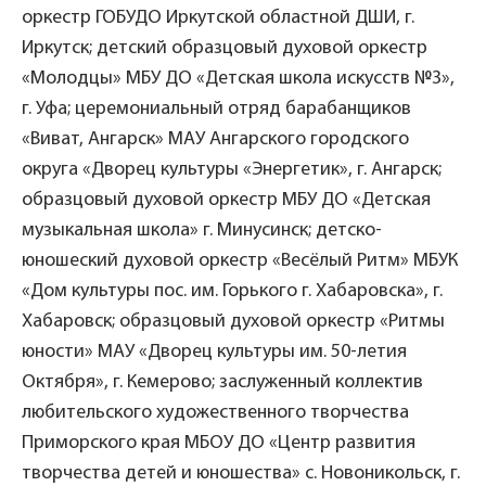
оркестр ГОБУДО Иркутской областной ДШИ, г.
Иркутск; детский образцовый духовой оркестр
«Молодцы» МБУ ДО «Детская школа искусств №3»,
г. Уфа; церемониальный отряд барабанщиков
«Виват, Ангарск» МАУ Ангарского городского
округа «Дворец культуры «Энергетик», г. Ангарск;
образцовый духовой оркестр МБУ ДО «Детская
музыкальная школа» г. Минусинск; детско-
юношеский духовой оркестр «Весёлый Ритм» МБУК
«Дом культуры пос. им. Горького г. Хабаровска», г.
Хабаровск; образцовый духовой оркестр «Ритмы
юности» МАУ «Дворец культуры им. 50-летия
Октября», г. Кемерово; заслуженный коллектив
любительского художественного творчества
Приморского края МБОУ ДО «Центр развития
творчества детей и юношества» с. Новоникольск, г.