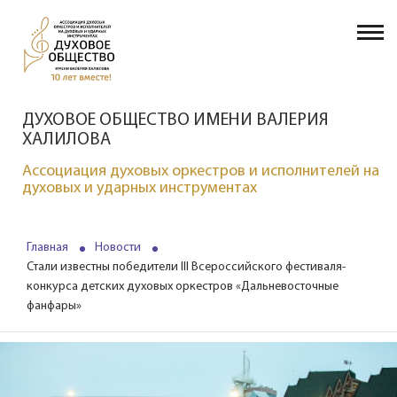
ДУХОВОЕ ОБЩЕСТВО ИМЕНИ ВАЛЕРИЯ
ХАЛИЛОВА
Ассоциация духовых оркестров и исполнителей на
духовых и ударных инструментах
Главная
Новости
Стали известны победители III Всероссийского фестиваля-
конкурса детских духовых оркестров «Дальневосточные
фанфары»