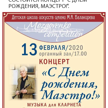
СОСТОИТСЯ КОНЦЕРТ "С ДНЁМ
РОЖДЕНИЯ, МАЭСТРО!".