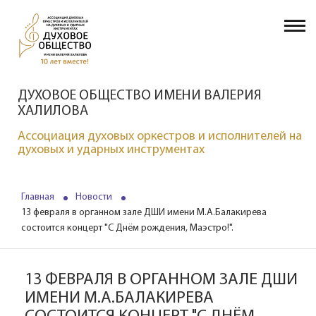
ДУХОВОЕ ОБЩЕСТВО ИМЕНИ ВАЛЕРИЯ
ХАЛИЛОВА
Ассоциация духовых оркестров и исполнителей на
духовых и ударных инструментах
Главная
Новости
13 февраля в органном зале ДШИ имени М.А.Балакирева
состоится концерт "С Днём рождения, Маэстро!".
13 ФЕВРАЛЯ В ОРГАННОМ ЗАЛЕ ДШИ
ИМЕНИ М.А.БАЛАКИРЕВА