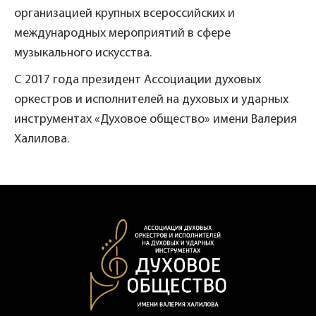
организацией крупных всероссийских и
международных мероприятий в сфере
музыкального искусства.
С 2017 года президент Ассоциации духовых
оркестров и исполнителей на духовых и ударных
инструментах «Духовое общество» имени Валерия
Халилова.