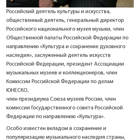
Российский деятель культуры и искусства,
общественный деятель, генеральный директор
Российского национального музея музыки, член
Общественной палаты Российской Федерации по
направлению «Культура и сохранение духовного
наследия», заслуженный деятель искусств
Российской Федерации, президент Ассоциации
музыкальных музеев и коллекционеров, член
Комиссии Российской Федерации по делам
ЮНЕСКО,
член президиума Союза музеев России, член
комиссии Государственного совета Российской
Федерации по направлению «Культура».
Особо известен вкладом в сохранение и
популяризацию музыкального наследия страны,