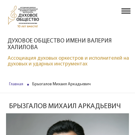
ДУХОВОЕ ОБЩЕСТВО ИМЕНИ ВАЛЕРИЯ
ХАЛИЛОВА
Ассоциация духовых оркестров и исполнителей на
духовых и ударных инструментах
Главная
Брызгалов Михаил Аркадьевич
БРЫЗГАЛОВ МИХАИЛ АРКАДЬЕВИЧ