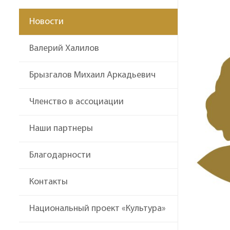
Новости
Валерий Халилов
Брызгалов Михаил Аркадьевич
Членство в ассоциации
Наши партнеры
Благодарности
Контакты
Национальный проект «Культура»