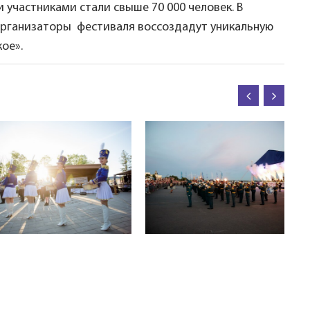
и участниками стали свыше 70 000 человек. В
 организаторы фестиваля воссоздадут уникальную
ое».