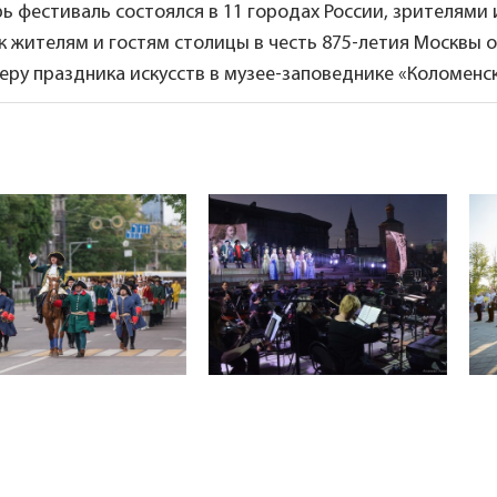
ь фестиваль состоялся в 11 городах России, зрителями 
к жителям и гостям столицы в честь 875-летия Москвы
ру праздника искусств в музее-заповеднике «Коломенск