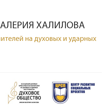
ВАЛЕРИЯ ХАЛИЛОВА
ителей на духовых и ударных