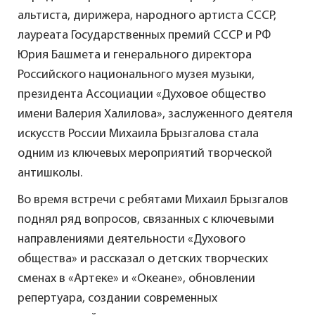
альтиста, дирижера, народного артиста СССР,
лауреата Государственных премий СССР и РФ
Юрия Башмета и генерального директора
Российского национального музея музыки,
президента Ассоциации «Духовое общество
имени Валерия Халилова», заслуженного деятеля
искусств России Михаила Брызгалова стала
одним из ключевых мероприятий творческой
антишколы.
Во время встречи с ребятами Михаил Брызгалов
поднял ряд вопросов, связанных с ключевыми
направлениями деятельности «Духового
общества» и рассказал о детских творческих
сменах в «Артеке» и «Океане», обновлении
репертуара, создании современных