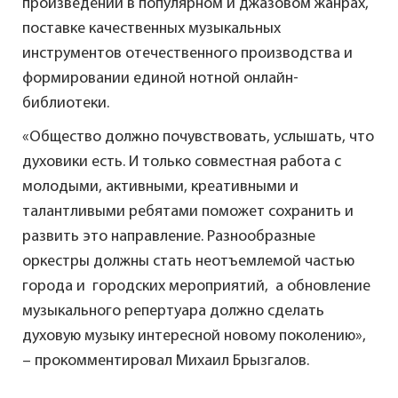
произведений в популярном и джазовом жанрах,
поставке качественных музыкальных
инструментов отечественного производства и
формировании единой нотной онлайн-
библиотеки.
«Общество должно почувствовать, услышать, что
духовики есть. И только совместная работа с
молодыми, активными, креативными и
талантливыми ребятами поможет сохранить и
развить это направление. Разнообразные
оркестры должны стать неотъемлемой частью
города и городских мероприятий, а обновление
музыкального репертуара должно сделать
духовую музыку интересной новому поколению»,
– прокомментировал Михаил Брызгалов.