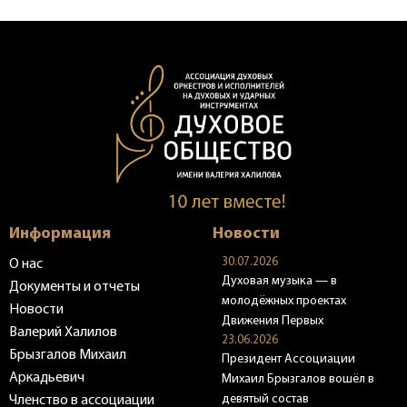
Информация
Новости
30.07.2026
О нас
Духовая музыка — в
Документы и отчеты
молодёжных проектах
Новости
Движения Первых
Валерий Халилов
23.06.2026
Брызгалов Михаил
Президент Ассоциации
Аркадьевич
Михаил Брызгалов вошёл в
девятый состав
Членство в ассоциации