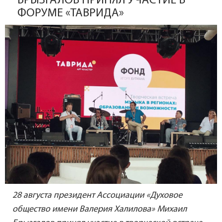
БРЫЗГАЛОВ ПРИНЯЛ УЧАСТИЕ В
ФОРУМЕ «ТАВРИДА»
28 августа президент Ассоциации «Духовое
общество имени Валерия Халилова» Михаил