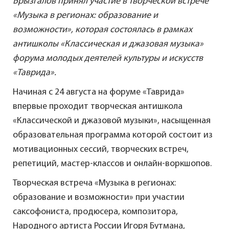
Брызгалов принял участие в творческой встрече
«Музыка в регионах: образование и
возможности», которая состоялась в рамках
антишколы «Классическая и джазовая музыка»
форума молодых деятелей культуры и искусств
«Таврида».
Начиная с 24 августа на форуме «Таврида»
впервые проходит творческая антишкола
«Классической и джазовой музыки», насыщенная
образовательная программа которой состоит из
мотивационных сессий, творческих встреч,
репетиций, мастер-классов и онлайн-воркшопов.
Творческая встреча «Музыка в регионах:
образование и возможности» при участии
саксофониста, продюсера, композитора,
Народного артиста России Игоря Бутмана,