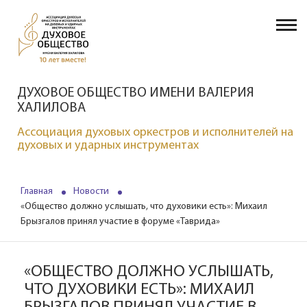
ДУХОВОЕ ОБЩЕСТВО ИМЕНИ ВАЛЕРИЯ
ХАЛИЛОВА
Ассоциация духовых оркестров и исполнителей на
духовых и ударных инструментах
Главная
Новости
«Общество должно услышать, что духовики есть»: Михаил
Брызгалов принял участие в форуме «Таврида»
«ОБЩЕСТВО ДОЛЖНО УСЛЫШАТЬ,
ЧТО ДУХОВИКИ ЕСТЬ»: МИХАИЛ