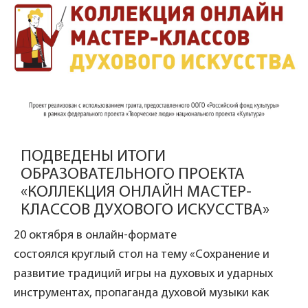
ПОДВЕДЕНЫ ИТОГИ
ОБРАЗОВАТЕЛЬНОГО ПРОЕКТА
«КОЛЛЕКЦИЯ ОНЛАЙН МАСТЕР-
КЛАССОВ ДУХОВОГО ИСКУССТВА»
20 октября в онлайн-формате
состоялся круглый стол на тему «Сохранение и
развитие традиций игры на духовых и ударных
инструментах, пропаганда духовой музыки как