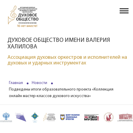
ДУХОВОЕ ОБЩЕСТВО ИМЕНИ ВАЛЕРИЯ
ХАЛИЛОВА
Ассоциация духовых оркестров и исполнителей на
духовых и ударных инструментах
Главная
Новости
Подведены итоги образовательного проекта «Коллекция
онлайн мастер-классов духового искусства»