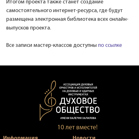
Итогом проекта также станет создание
самостоятельного интернет-ресурса, где будут
размещена электронная библиотека всех онлайн-
выпусков проекта.
Все записи мастер-классов доступны
по ссылке
Информация
Новости