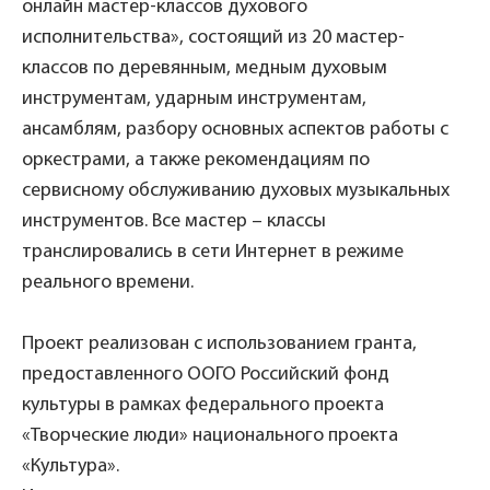
онлайн мастер-классов духового
исполнительства», состоящий из 20 мастер-
классов по деревянным, медным духовым
инструментам, ударным инструментам,
ансамблям, разбору основных аспектов работы с
оркестрами, а также рекомендациям по
сервисному обслуживанию духовых музыкальных
инструментов. Все мастер – классы
транслировались в сети Интернет в режиме
реального времени.
Проект реализован с использованием гранта,
предоставленного ООГО Российский фонд
культуры в рамках федерального проекта
«Творческие люди» национального проекта
«Культура».