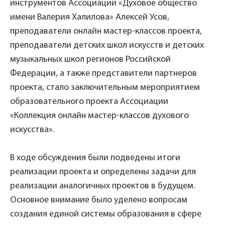
инструментов Ассоциации «Духовое общество
имени Валерия Халилова» Алексей Усов,
преподаватели онлайн мастер-классов проекта,
преподаватели детских школ искусств и детских
музыкальных школ регионов Российской
Федерации, а также представители партнеров
проекта, стало заключительным мероприятием
образовательного проекта Ассоциации
«Коллекция онлайн мастер-классов духового
искусства».
В ходе обсуждения были подведены итоги
реализации проекта и определены задачи для
реализации аналогичных проектов в будущем.
Основное внимание было уделено вопросам
создания единой системы образования в сфере