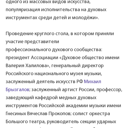
одного из массовых видов искусства,
популяризация исполнительства на духовых
инструментах среди детей и молодёжи».
Проведение круглого стола, в котором приняли
участие представители
профессионального духового сообщества:
президент Ассоциации «Духовое общество имени
Валерия Халилова», генеральный директор
Российского национального музея музыки,
заслуженный деятель искусств РФ
Михаил
Брызгалов
; заслуженный артист России, профессор,
заведующий кафедрой медных духовых
инструментов Российской академии музыки имени
Гнесиных Вячеслав Прокопов; солист оркестра
Большого театра, руководитель секции ударных