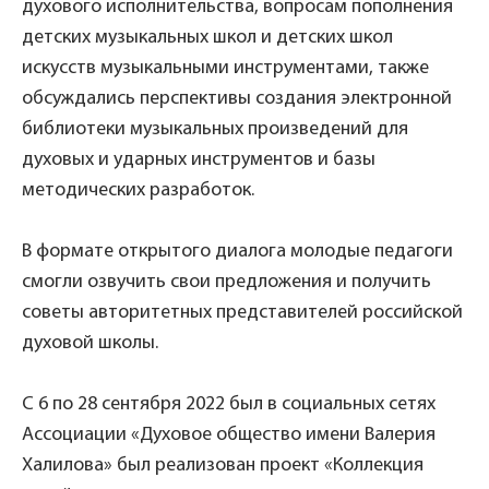
духового исполнительства, вопросам пополнения
детских музыкальных школ и детских школ
искусств музыкальными инструментами, также
обсуждались перспективы создания электронной
библиотеки музыкальных произведений для
духовых и ударных инструментов и базы
методических разработок.
В формате открытого диалога молодые педагоги
смогли озвучить свои предложения и получить
советы авторитетных представителей российской
духовой школы.
С 6 по 28 сентября 2022 был в социальных сетях
Ассоциации «Духовое общество имени Валерия
Халилова» был реализован проект «Коллекция