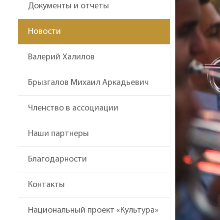
Документы и отчеты
Новости
Валерий Халилов
Брызгалов Михаил Аркадьевич
Членство в ассоциации
Наши партнеры
Благодарности
Контакты
Национальный проект «Культура»