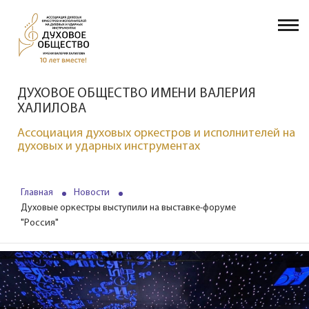
ДУХОВОЕ ОБЩЕСТВО ИМЕНИ ВАЛЕРИЯ
ХАЛИЛОВА
Ассоциация духовых оркестров и исполнителей на
духовых и ударных инструментах
Главная
Новости
Духовые оркестры выступили на выставке-форуме
"Россия"