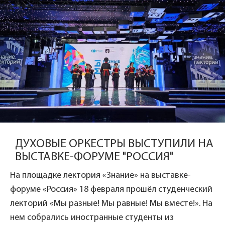
ДУХОВЫЕ ОРКЕСТРЫ ВЫСТУПИЛИ НА
ВЫСТАВКЕ-ФОРУМЕ "РОССИЯ"
На площадке лектория «Знание» на выставке-
форуме «Россия» 18 февраля прошёл студенческий
лекторий «Мы разные! Мы равные! Мы вместе!». На
нем собрались иностранные студенты из