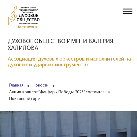
ДУХОВОЕ ОБЩЕСТВО ИМЕНИ ВАЛЕРИЯ
ХАЛИЛОВА
Ассоциация духовых оркестров и исполнителей на
духовых и ударных инструментах
Главная
Новости
Акция-концерт “Фанфары Победы-2023” состоится на
Поклонной горе