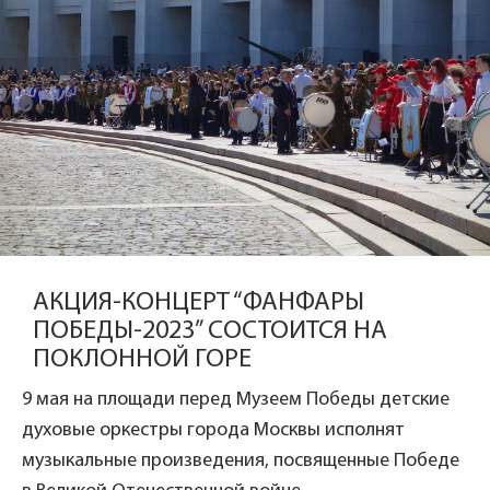
АКЦИЯ-КОНЦЕРТ “ФАНФАРЫ
ПОБЕДЫ-2023” СОСТОИТСЯ НА
ПОКЛОННОЙ ГОРЕ
9 мая на площади перед Музеем Победы детские
духовые оркестры города Москвы исполнят
музыкальные произведения, посвященные Победе