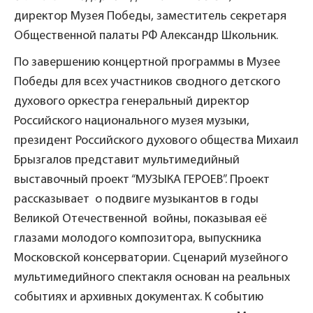
директор Музея Победы, заместитель секретаря
Общественной палаты РФ Александр Школьник.
По завершению концертной программы в Музее
Победы для всех участников сводного детского
духового оркестра генеральный директор
Российского национального музея музыки,
президент Российского духового общества Михаил
Брызгалов представит мультимедийный
выставочный проект “МУЗЫКА ГЕРОЕВ”. Проект
рассказывает о подвиге музыкантов в годы
Великой Отечественной войны, показывая её
глазами молодого композитора, выпускника
Московской консерватории. Сценарий музейного
мультимедийного спектакля основан на реальных
событиях и архивных документах. К событию