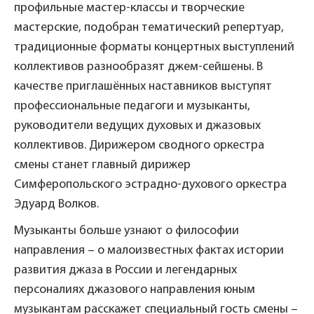
профильные мастер-классы и творческие
мастерские, подобран тематический репертуар,
традиционные форматы концертных выступлений
коллективов разнообразят джем-сейшены. В
качестве приглашённых наставников выступят
профессиональные педагоги и музыканты,
руководители ведущих духовых и джазовых
коллективов. Дирижером сводного оркестра
смены станет главный дирижер
Симферопольского эстрадно-духового оркестра
Эдуард Волков.
Музыканты больше узнают о философии
направления – о малоизвестных фактах истории
развития джаза в России и легендарных
персоналиях джазового направления юным
музыкантам расскажет специальный гость смены –