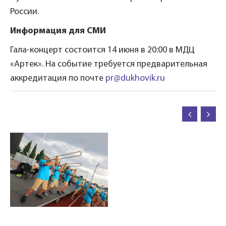
России.
Информация для СМИ
Гала-концерт состоится 14 июня в 20:00 в МДЦ
«Артек». На событие требуется предварительная
аккредитация по почте
pr@dukhovik.ru