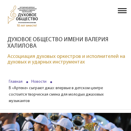
ДУХОВОЕ ОБЩЕСТВО ИМЕНИ ВАЛЕРИЯ
ХАЛИЛОВА
Ассоциация духовых оркестров и исполнителей на
духовых и ударных инструментах
Главная
Новости
В «Артеке» сыграют джаз: впервые в детском центре
состоится творческая смена для молодых джазовых
музыкантов