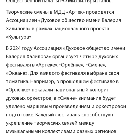
Общественной палаты РФ Михаил Брызгалов.
Творческие смены в МДЦ «Артек» проводятся
Ассоциацией «Духовое общество имени Валерия
Халилова» в рамках национального проекта
«Культура».
В 2024 году Ассоциация «Духовое общество имени
Валерия Халилова» организует четыре духовых
фестиваля в «Артеке»,«Орлёнке», «Смене»,
«Океане». Для каждого фестиваля выбрана своя
тематика. Например, в прошедшем фестивале в
«Орлёнке» показали национальный колорит
духовых оркестров, в «Смене» внимание будет
уделено маршевым произведениям и оркестровой
подготовке. Каждый фестиваль способствуют
укрепление творческих связей между
музыкальными коллективами разных регионов