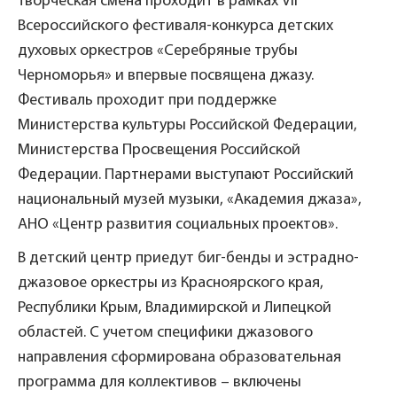
Творческая смена проходит в рамках VII
Всероссийского фестиваля-конкурса детских
духовых оркестров «Серебряные трубы
Черноморья» и впервые посвящена джазу.
Фестиваль проходит при поддержке
Министерства культуры Российской Федерации,
Министерства Просвещения Российской
Федерации. Партнерами выступают Российский
национальный музей музыки, «Академия джаза»,
АНО «Центр развития социальных проектов».
В детский центр приедут биг-бенды и эстрадно-
джазовое оркестры из Красноярского края,
Республики Крым, Владимирской и Липецкой
областей. С учетом специфики джазового
направления сформирована образовательная
программа для коллективов – включены