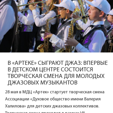
В «АРТЕКЕ» СЫГРАЮТ ДЖАЗ: ВПЕРВЫЕ
В ДЕТСКОМ ЦЕНТРЕ СОСТОИТСЯ
ТВОРЧЕСКАЯ СМЕНА ДЛЯ МОЛОДЫХ
ДЖАЗОВЫХ МУЗЫКАНТОВ
28 мая в МДЦ «Артек» стартует творческая смена
Ассоциации «Духовое общество имени Валерия
Халилова» для детских джазовых коллективов.