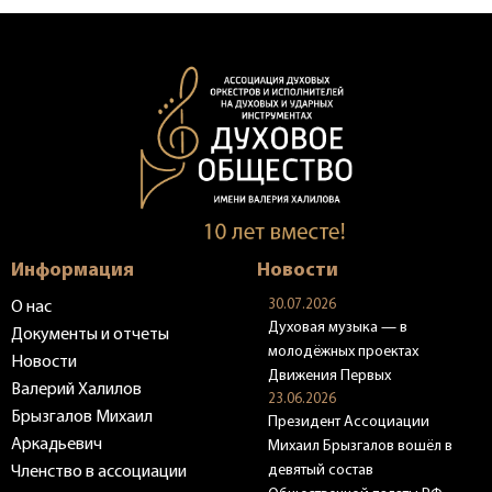
Информация
Новости
30.07.2026
О нас
Духовая музыка — в
Документы и отчеты
молодёжных проектах
Новости
Движения Первых
Валерий Халилов
23.06.2026
Брызгалов Михаил
Президент Ассоциации
Аркадьевич
Михаил Брызгалов вошёл в
девятый состав
Членство в ассоциации