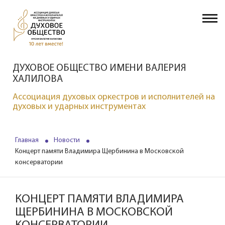
ДУХОВОЕ ОБЩЕСТВО ИМЕНИ ВАЛЕРИЯ
ХАЛИЛОВА
Ассоциация духовых оркестров и исполнителей на
духовых и ударных инструментах
Главная
Новости
Концерт памяти Владимира Щербинина в Московской
консерватории
КОНЦЕРТ ПАМЯТИ ВЛАДИМИРА
ЩЕРБИНИНА В МОСКОВСКОЙ