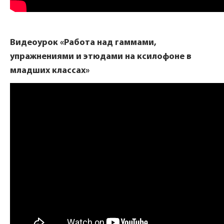
Видеоурок «Работа над гаммами,
упражнениями и этюдами на ксилофоне в
младших классах»