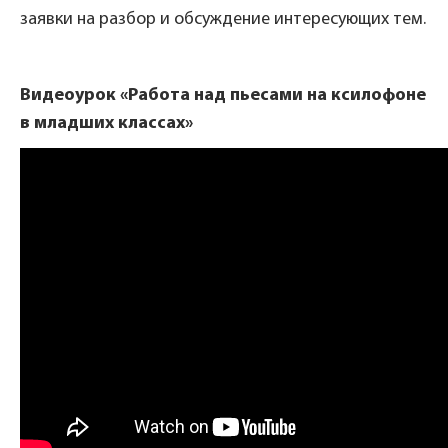
заявки на разбор и обсуждение интересующих тем.
Видеоурок «Работа над пьесами на ксилофоне
в младших классах»