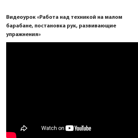
Видеоурок «Работа над техникой на малом
барабане, постановка рук, развивающие
упражнения»