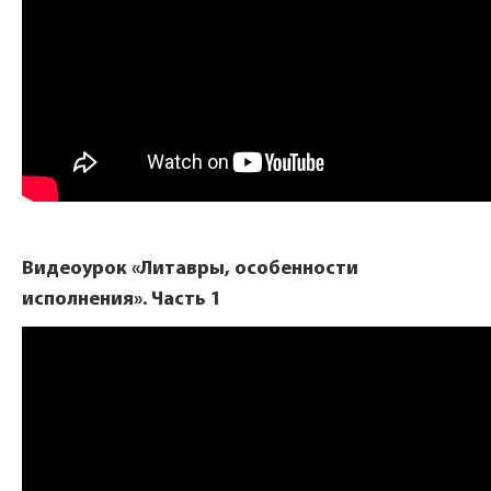
Видеоурок «Литавры, особенности
исполнения». Часть 1