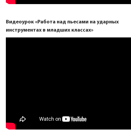
Видеоурок «Работа над пьесами на ударных
инструментах в младших классах»