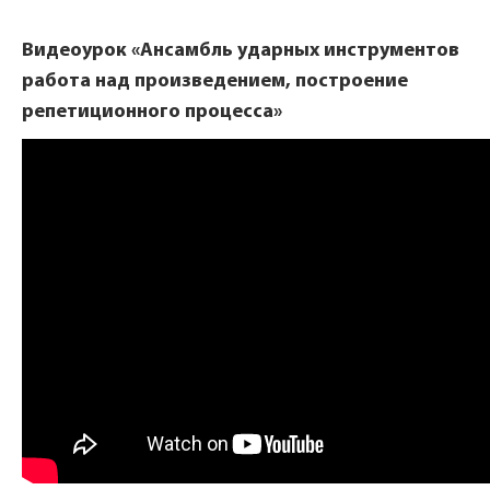
Видеоурок «Ансамбль ударных инструментов
работа над произведением, построение
репетиционного процесса»