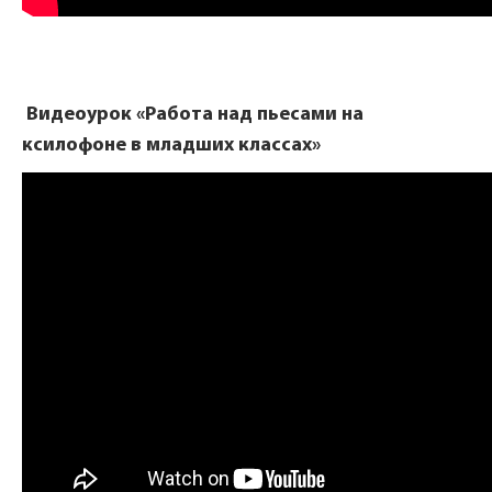
Видеоурок «Работа над пьесами на
ксилофоне в младших классах»