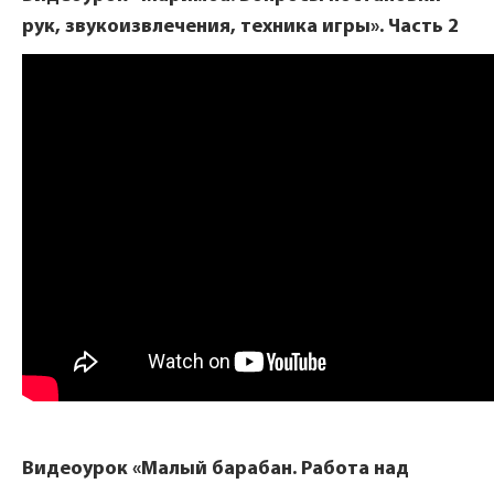
рук, звукоизвлечения, техника игры». Часть 2
Видеоурок «Малый барабан. Работа над