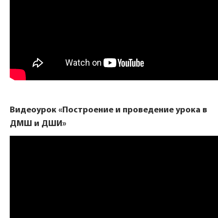
Видеоурок «Построение и проведение урока в
ДМШ и ДШИ»