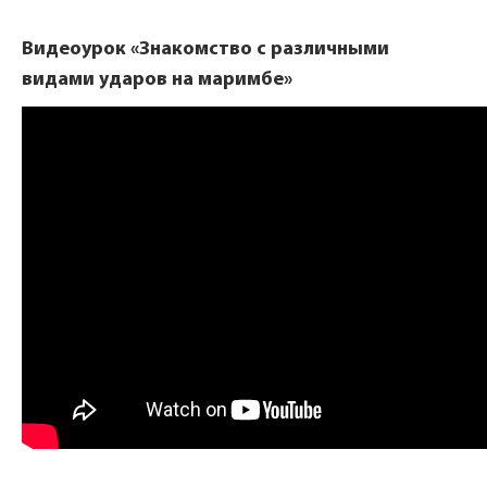
Видеоурок «Знакомство с различными
видами ударов на маримбе»