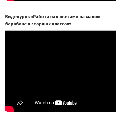
Видеоурок «Работа над пьесами на малом
барабане в старших классах»