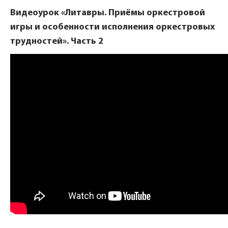
Видеоурок «Литавры. Приёмы оркестровой
игры и особенности исполнения оркестровых
трудностей». Часть 2