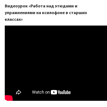
Видеоурок «Работа над этюдами и
упражнениями на ксилофоне в старших
классах»