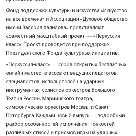
Фонд поддержки культуры и искусства «Искусство
на все времена» и Ассоциация «Духовое общество
имени Валерия Халилова» представляют
совместный масштабный проект — «Перкуссия-
класс». Проект проводится при поддержке
Президентского Фонда культурных инициатив.
«Перкуссия-класс» — серия открытых бесплатных
онлайн мастер-классов от ведущих педагогов,
специалистов, исполнителей на ударных
инструментах, солистов оркестров Большого
Театра России, Мариинского театра,
симфонических оркестров Москвы и Санкт-
Петербурга. Каждый новый выпуск — подробный
разбор особенностей исполнения, тонкостей
различных стилей и приёмов игры на ударных