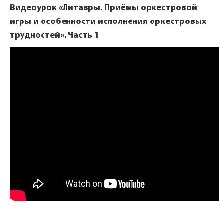
Видеоурок «Литавры. Приёмы оркестровой
игры и особенности исполнения оркестровых
трудностей». Часть 1