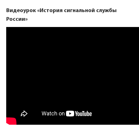
Видеоурок «История сигнальной службы
России»