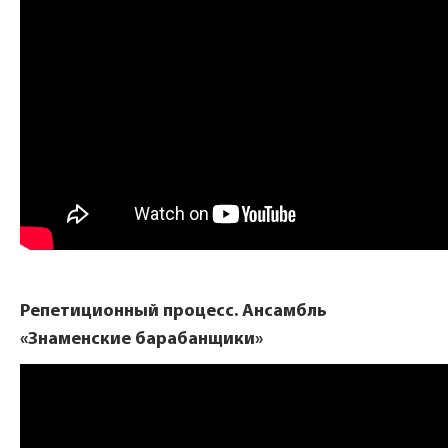
Репетиционный процесс. Ансамбль
«Знаменские барабанщики»