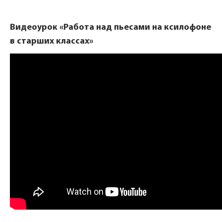
Видеоурок «Работа над пьесами на ксилофоне
в старших классах»