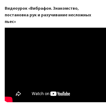
Видеоурок «Вибрафон. Знакомство,
постановка рук и разучивание несложных
пьес»