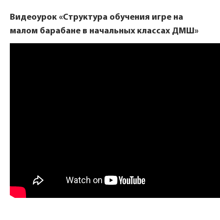
Видеоурок «Структура обучения игре на
малом барабане в начальных классах ДМШ»