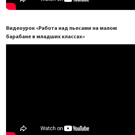
Видеоурок «Работа над пьесами на малом
барабане в младших классах
»