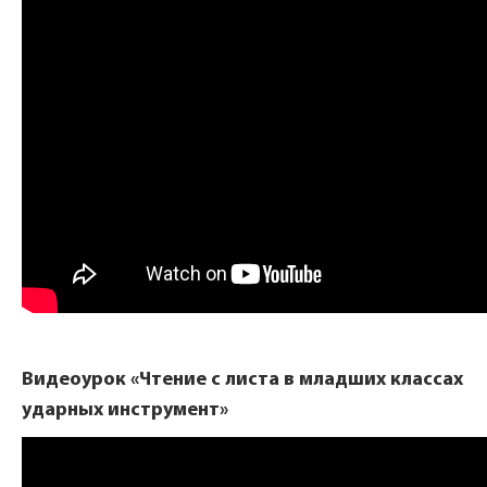
Видеоурок «Чтение с листа в младших классах
ударных инструмент»