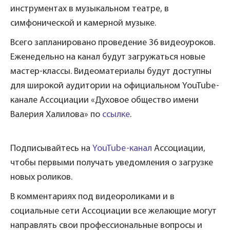
инструментах в музыкальном театре, в
симфонической и камерной музыке.
Всего запланировано проведение 36 видеоуроков.
Еженедельно на канал будут загружаться новые
мастер-классы. Видеоматериалы будут доступны
для широкой аудитории на официальном YouTube-
канале Ассоциации «Духовое общество имени
Валерия Халилова» по
ссылке
.
Подписывайтесь на
YouTube-канал
Ассоциации,
чтобы первыми получать уведомления о загрузке
новых роликов.
В комментариях под видеороликами и в
социальные сети Ассоциации все желающие могут
направлять свои профессиональные вопросы и