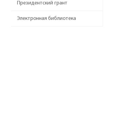
Президентский грант
Электронная библиотека