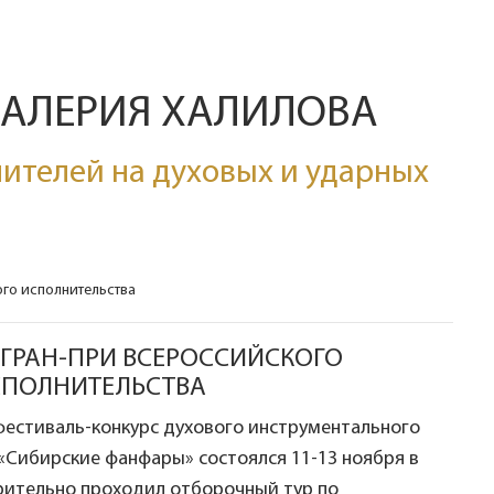
ВАЛЕРИЯ ХАЛИЛОВА
ителей на духовых и ударных
ого исполнительства
 ГРАН-ПРИ ВСЕРОССИЙСКОГО
СПОЛНИТЕЛЬСТВА
фестиваль-конкурс духового инструментального
«Сибирские фанфары» состоялся 11-13 ноября в
рительно проходил отборочный тур по