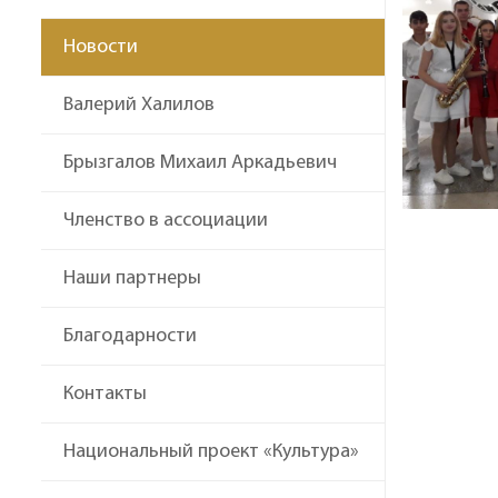
Новости
Валерий Халилов
Брызгалов Михаил Аркадьевич
Членство в ассоциации
Наши партнеры
Благодарности
Контакты
Национальный проект «Культура»