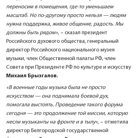
переносим в помещения, где-то уменьшаем
масштаб. Но по-другому просто нельзя — людям
нужна поддержка, живое общение, радость. Мы
должны быть рядом»
, – сказал президент
Российского духового общества, генеральный
директор Российского национального музея
музыки, член Общественной палаты РФ, член
Совета при Президенте РФ по культуре и искусству
Михаил Брызгалов.
«В военные годы музыка была не просто
искусством — она поднимала боевой дух,
помогала выстоять. Проведение такого форума
сегодня — это продолжение той миссии, которую
несли музыканты на фронте и в тылу»
, – отметила
директор Белгородской государственной