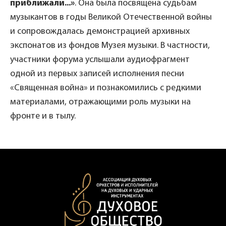
приближали...»
. Она была посвящена судьбам
музыкантов в годы Великой Отечественной войны
и сопровождалась демонстрацией архивных
экспонатов из фондов Музея музыки. В частности,
участники форума услышали аудиофрагмент
одной из первых записей исполнения песни
«Священная война» и познакомились с редкими
материалами, отражающими роль музыки на
фронте и в тылу.