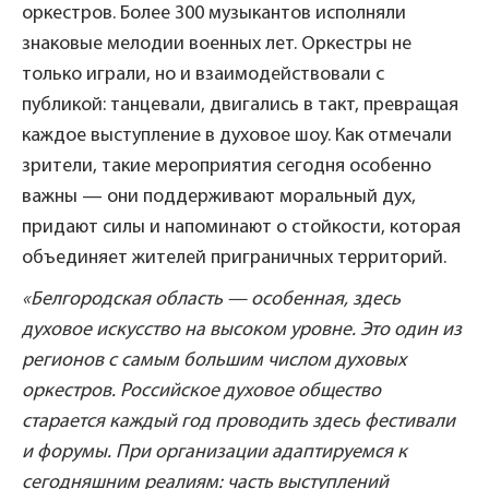
оркестров. Более 300 музыкантов исполняли
знаковые мелодии военных лет. Оркестры не
только играли, но и взаимодействовали с
публикой: танцевали, двигались в такт, превращая
каждое выступление в духовое шоу. Как отмечали
зрители, такие мероприятия сегодня особенно
важны — они поддерживают моральный дух,
придают силы и напоминают о стойкости, которая
объединяет жителей приграничных территорий.
«Белгородская область — особенная, здесь
духовое искусство на высоком уровне. Это один из
регионов с самым большим числом духовых
оркестров. Российское духовое общество
старается каждый год проводить здесь фестивали
и форумы. При организации адаптируемся к
сегодняшним реалиям: часть выступлений