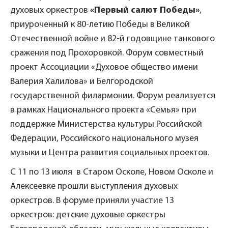
духовых оркестров
«Первый салют Победы»
,
приуроченный к 80-летию Победы в Великой
Отечественной войне и 82-й годовщине танкового
сражения под Прохоровкой. Форум совместный
проект Ассоциации «Духовое общество имени
Валерия Халилова» и Белгородской
государственной филармонии. Форум реализуется
в рамках Национального проекта «Семья» при
поддержке Министерства культуры Российской
Федерации, Российского национального музея
музыки и Центра развития социальных проектов.
С 11 по 13 июля в Старом Осколе, Новом Осколе и
Алексеевке прошли выступления духовых
оркестров. В форуме приняли участие 13
оркестров: детские духовые оркестры