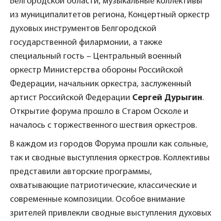
Белгородской области, музыкальные коллективы
из муниципалитетов региона, Концертный оркестр
духовых инструментов Белгородской
государственной филармонии, а также
специальный гость – Центральный военный
оркестр Министерства обороны Российской
Федерации, начальник оркестра, заслуженный
артист Российской Федерации
Сергей Дурыгин
.
Открытие форума прошло в Старом Осколе и
началось с торжественного шествия оркестров.
В каждом из городов Форума прошли как сольные,
так и сводные выступления оркестров. Коллективы
представили авторские программы,
охватывающие патриотические, классические и
современные композиции. Особое внимание
зрителей привлекли сводные выступления духовых