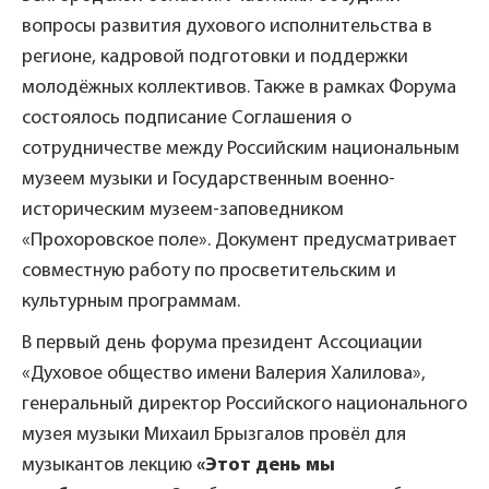
вопросы развития духового исполнительства в
регионе, кадровой подготовки и поддержки
молодёжных коллективов. Также в рамках Форума
состоялось подписание Соглашения о
сотрудничестве между Российским национальным
музеем музыки и Государственным военно-
историческим музеем-заповедником
«Прохоровское поле». Документ предусматривает
совместную работу по просветительским и
культурным программам.
В первый день форума президент Ассоциации
«Духовое общество имени Валерия Халилова»,
генеральный директор Российского национального
музея музыки Михаил Брызгалов провёл для
музыкантов лекцию
«Этот день мы