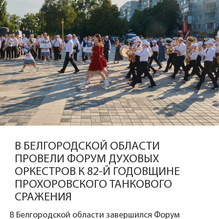
В БЕЛГОРОДСКОЙ ОБЛАСТИ
ПРОВЕЛИ ФОРУМ ДУХОВЫХ
ОРКЕСТРОВ К 82-Й ГОДОВЩИНЕ
ПРОХОРОВСКОГО ТАНКОВОГО
СРАЖЕНИЯ
В Белгородской области завершился Форум