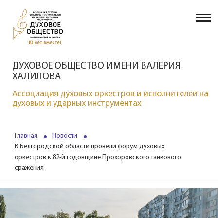
ДУХОВОЕ ОБЩЕСТВО ИМЕНИ ВАЛЕРИЯ
ХАЛИЛОВА
Ассоциация духовых оркестров и исполнителей на
духовых и ударных инструментах
Главная
Новости
В Белгородской области провели форум духовых
оркестров к 82-й годовщине Прохоровского танкового
сражения