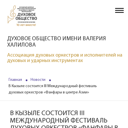
ДУХОВОЕ ОБЩЕСТВО ИМЕНИ ВАЛЕРИЯ
ХАЛИЛОВА
Ассоциация духовых оркестров и исполнителей на
духовых и ударных инструментах
Главная
Новости
В Кызыле состоится III Международный фестиваль
духовых оркестров «Фанфары в центре Азии»
В КЫЗЫЛЕ СОСТОИТСЯ III
МЕЖДУНАРОДНЫЙ ФЕСТИВАЛЬ