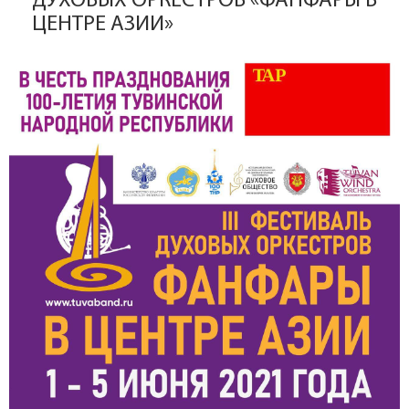
ДУХОВЫХ ОРКЕСТРОВ «ФАНФАРЫ В
ЦЕНТРЕ АЗИИ»