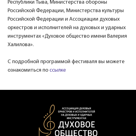
Республики Тыва, Министерства обороны
Российской Федерации, Министерства культуры
Российской Федерации и Ассоциации духовых
оркестров и исполнителей на духовых и ударных
инструментах «Духовое общество имени Валерия
Халилова».
С подробной программой фестиваля вы можете
ознакомиться по
ссылке