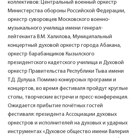
коллективов: Центральный военный оркестр
Министерства обороны Российской Федерации,
оркестр суворовцев Московского военно-
музыкального училища имени генерал-
лейтенанта В.М. Халилова, Муниципальный
концертный духовой оркестр города Абакана,
оркестр барабанщиков Кызылского
президентского кадетского училища и Духовой
оркестр Правительства Республики Тыва имени
Т.Д. Дулуша. Помимо конкурсных программ и
концертов, во время фестиваля пройдут круглые
столы, творческие встречи и пресс-конференция.
Ожидается прибытие почётных гостей
фестиваля: президента Ассоциации духовых
оркестров и исполнителей на духовых и ударных
инструментах «Духовое общество имени Валерия