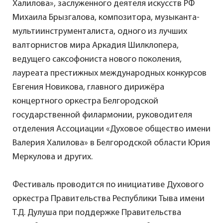
Халилова», заслуженного деятеля искусств РФ
Михаила Брызгалова, композитора, музыканта-
мультиинструменталиста, одного из лучших
валторнистов мира Аркадия Шилклопера,
ведущего саксофониста нового поколения,
лауреата престижных международных конкурсов
Евгения Новикова, главного дирижёра
концертного оркестра Белгородской
государственной филармонии, руководителя
отделения Ассоциации «Духовое общество имени
Валерия Халилова» в Белгородской области Юрия
Меркулова и других.
Фестиваль проводится по инициативе Духового
оркестра Правительства Республики Тыва имени
Т.Д. Дулуша при поддержке Правительства