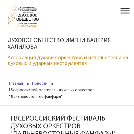
ДУХОВОЕ ОБЩЕСТВО ИМЕНИ ВАЛЕРИЯ
ХАЛИЛОВА
Ассоциация духовых оркестров и исполнителей на
духовых и ударных инструментах
Главная
Новости
I Всероссиский фестиваль духовых оркестров
"Дальневосточные фанфары"
I ВСЕРОССИСКИЙ ФЕСТИВАЛЬ
ДУХОВЫХ ОРКЕСТРОВ