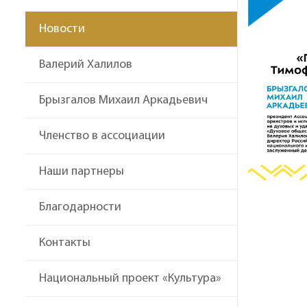
Новости
Валерий Халилов
Брызгалов Михаил Аркадьевич
Членство в ассоциации
Наши партнеры
Благодарности
Контакты
Национальный проект «Культура»