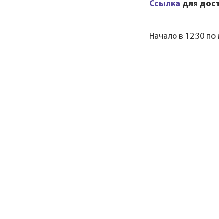
Ссылка
для дост
Начало в 12:30 по