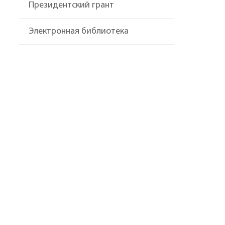
Президентский грант
Электронная библиотека