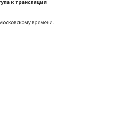
упа к трансляции
 московскому времени.