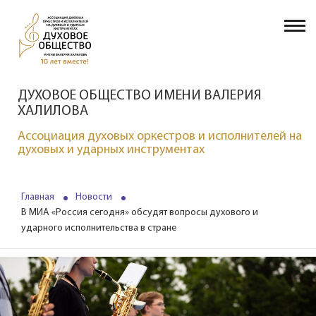
ДУХОВОЕ ОБЩЕСТВО ИМЕНИ ВАЛЕРИЯ
ХАЛИЛОВА
Ассоциация духовых оркестров и исполнителей на
духовых и ударных инструментах
Главная
Новости
В МИА «Россия сегодня» обсудят вопросы духового и
ударного исполнительства в стране