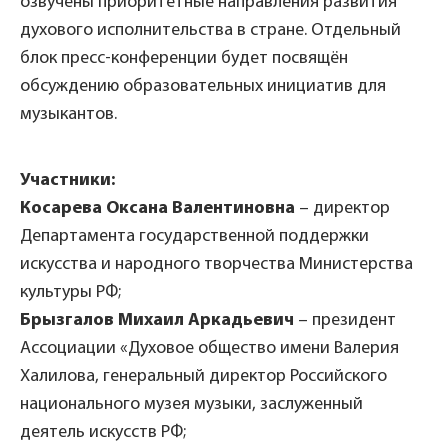
озвучены приоритетные направления развития
духового исполнительства в стране. Отдельный
блок пресс-конференции будет посвящён
обсуждению образовательных инициатив для
музыкантов.
Участники:
Косарева Оксана Валентиновна
– директор
Департамента государственной поддержки
искусства и народного творчества Министерства
культуры РФ;
Брызгалов Михаил Аркадьевич
– президент
Ассоциации «Духовое общество имени Валерия
Халилова, генеральный директор Российского
национального музея музыки, заслуженный
деятель искусств РФ;