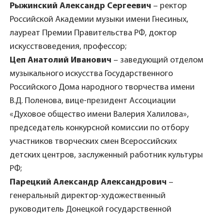
Рыжинский Александр Сергеевич
– ректор
Российской Академии музыки имени Гнесиных,
лауреат Премии Правительства РФ, доктор
искусствоведения, профессор;
Цеп Анатолий Иванович
– заведующий отделом
музыкального искусства Государственного
Российского Дома народного творчества имени
В.Д. Поленова, вице-президент Ассоциации
«Духовое общество имени Валерия Халилова»,
председатель конкурсной комиссии по отбору
участников творческих смен Всероссийских
детских центров, заслуженный работник культуры
РФ;
Парецкий Александр Александрович
–
генеральный директор-художественный
руководитель Донецкой государственной