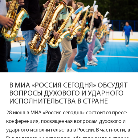
В МИА «РОССИЯ СЕГОДНЯ» ОБСУДЯТ
ВОПРОСЫ ДУХОВОГО И УДАРНОГО
ИСПОЛНИТЕЛЬСТВА В СТРАНЕ
28 июня в МИА «Россия сегодня» состоится пресс-
конференция, посвященная вопросам духового и
ударного исполнительства в России. В частности, в