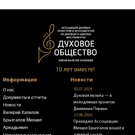
Информация
Новости
30.07.2026
О нас
Духовая музыка — в
Документы и отчеты
молодёжных проектах
Новости
Движения Первых
Валерий Халилов
23.06.2026
Брызгалов Михаил
Президент Ассоциации
Аркадьевич
Михаил Брызгалов вошёл в
девятый состав