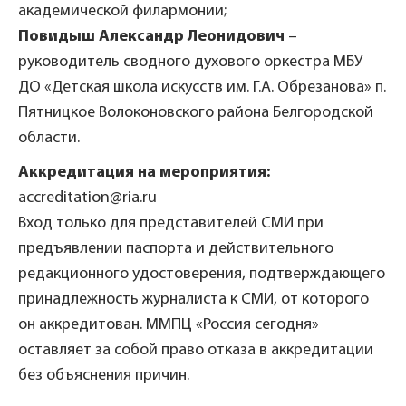
академической филармонии;
Повидыш Александр Леонидович
–
руководитель сводного духового оркестра МБУ
ДО «Детская школа искусств им. Г.А. Обрезанова» п.
Пятницкое Волоконовского района Белгородской
области.
Аккредитация на мероприятия:
accreditation@ria.ru
Вход только для представителей СМИ при
предъявлении паспорта и действительного
редакционного удостоверения, подтверждающего
принадлежность журналиста к СМИ, от которого
он аккредитован. ММПЦ «Россия сегодня»
оставляет за собой право отказа в аккредитации
без объяснения причин.