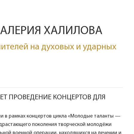
ВАЛЕРИЯ ХАЛИЛОВА
ителей на духовых и ударных
Т ПРОВЕДЕНИЕ КОНЦЕРТОВ ДЛЯ
и в рамках концертов цикла «Молодые таланты —
одрастающего поколения творческой молодёжи
льной военной операции, находящихся на лечении и