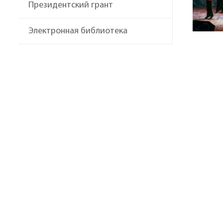
Президентский грант
Электронная библиотека