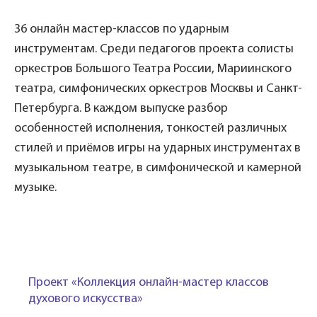
36 онлайн мастер-классов по ударным
инструментам. Среди педагогов проекта солисты
оркестров Большого Театра России, Мариинского
театра, симфонических оркестров Москвы и Санкт-
Петербурга. В каждом выпуске разбор
особенностей исполнения, тонкостей различных
стилей и приёмов игры на ударных инструментах в
музыкальном театре, в симфонической и камерной
музыке.
Проект «
Коллекция онлайн-мастер классов
духового искусства
»