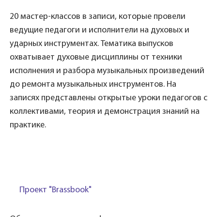
20 мастер-классов в записи, которые провели
ведущие педагоги и исполнители на духовых и
ударных инструментах. Тематика выпусков
охватывает духовые дисциплины от техники
исполнения и разбора музыкальных произведений
до ремонта музыкальных инструментов. На
записях представлены открытые уроки педагогов с
коллективами, теория и демонстрация знаний на
практике.
Проект "
Brassbook
"