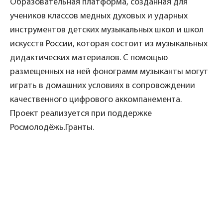
Образовательная платформа, созданная для
учеников классов медных духовых и ударных
инструментов детских музыкальных школ и школ
искусств России, которая состоит из музыкальных
дидактических материалов. С помощью
размещенных на ней фонограмм музыканты могут
играть в домашних условиях в сопровождении
качественного цифрового аккомпанемента.
Проект реализуется при поддержке
Росмолодёжь.Гранты.