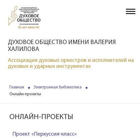
ДУХОВОЕ ОБЩЕСТВО ИМЕНИ ВАЛЕРИЯ
ХАЛИЛОВА
Ассоциация духовых оркестров и исполнителей на
духовых и ударных инструментах
Главная
Электронная библиотека
Онлайн-проекты
ОНЛАЙН-ПРОЕКТЫ
Проект «
Перкуссия-класс
»