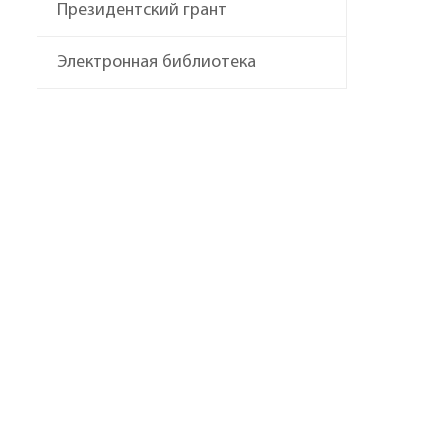
Президентский грант
Электронная библиотека