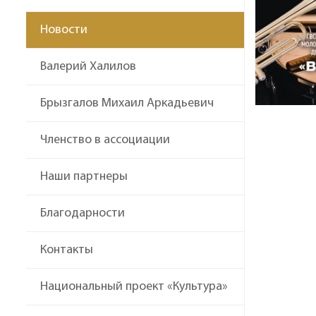
Новости
Валерий Халилов
Брызгалов Михаил Аркадьевич
Членство в ассоциации
Наши партнеры
Благодарности
Контакты
Национальный проект «Культура»