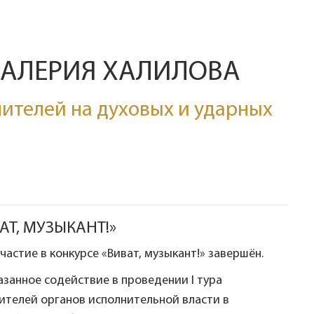
ВАЛЕРИЯ ХАЛИЛОВА
ителей на духовых и ударных
Т, МУЗЫКАНТ!»
частие в конкурсе «Виват, музыкант!» завершён.
азанное содействие в проведении I тура
ителей органов исполнительной власти в