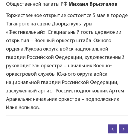
Общественной палаты РФ
Михаил Брызгалов
Торжественное открытие состоится 5 мая в городе
Таганроге на сцене Дворца культуры
«Фестивальный». Специальный гость церемонии
открытия – Военный оркестр штаба Южного
ордена Жукова округа войск национальной
гвардии Российской Федерации, художественный
руководитель оркестра – начальник Военно-
оркестровой службы Южного округа войск
национальной гвардии Российской Федерации,
заслуженный артист России, подполковник Артем
Аракельян; начальник оркестра – подполковник
Илья Копылов.