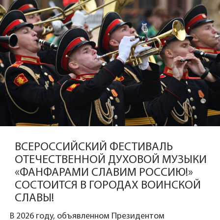
ВСЕРОССИЙСКИЙ ФЕСТИВАЛЬ
ОТЕЧЕСТВЕННОЙ ДУХОВОЙ МУЗЫКИ
«ФАНФАРАМИ СЛАВИМ РОССИЮ!»
СОСТОИТСЯ В ГОРОДАХ ВОИНСКОЙ
СЛАВЫ!
В 2026 году, объявленном Президентом