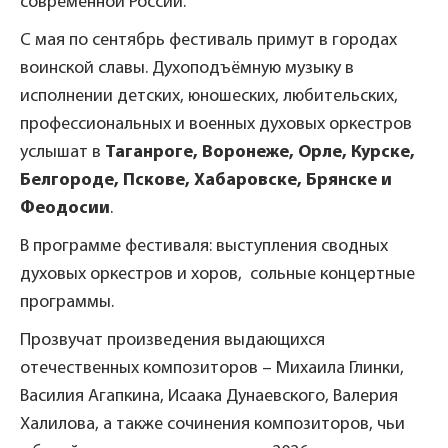
современной России.
С мая по сентябрь фестиваль примут в городах
воинской славы. Духоподъёмную музыку в
исполнении детских, юношеских, любительских,
профессиональных и военных духовых оркестров
услышат в
Таганроге, Воронеже, Орле, Курске,
Белгороде, Пскове, Хабаровске, Брянске и
Феодосии
.
В программе фестиваля: выступления сводных
духовых оркестров и хоров, сольные концертные
программы.
Прозвучат произведения выдающихся
отечественных композиторов – Михаила Глинки,
Василия Агапкина, Исаака Дунаевского, Валерия
Халилова, а также сочинения композиторов, чьи