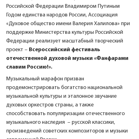
Российской Федерации Владимиром Путиным
Годом единства народов России, Ассоциация
«Духовое общество имени Валерия Халилова» при
поддержке Министерства культуры Российской
Федерации реализует масштабный творческий
проект –
Всероссийский фестиваль
отечественной духовой музыки «Фанфарами
славим Россию!».
Музыкальный марафон призван
продемонстрировать богатство национальной
музыкальной культуры и эталонное звучание
духовых оркестров страны, а также
способствовать популяризации отечественного
музыкального наследия – русской классики,
произведений советских композиторов и музыки