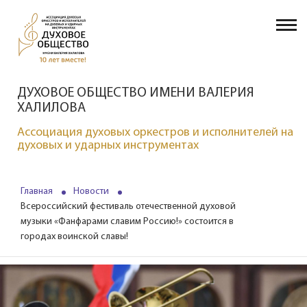
ДУХОВОЕ ОБЩЕСТВО ИМЕНИ ВАЛЕРИЯ
ХАЛИЛОВА
Ассоциация духовых оркестров и исполнителей на
духовых и ударных инструментах
Главная
Новости
Всероссийский фестиваль отечественной духовой
музыки «Фанфарами славим Россию!» состоится в
городах воинской славы!