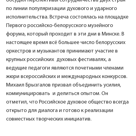
обсудил перспективы сотрудничества двух стран
по линии популяризации духового и ударного
исполнительства. Встреча состоялась на площадке
Первого российско-белорусского музейного
форума, который проходит в эти дни в Минске. В
настоящее время всё большее число белорусских
оркестров и музыкантов принимают участие в
крупных российских духовых фестивалях, а
ведущие педагоги являются почетными членами
жюри всероссийских и международных конкурсов.
Михаил Брызгалов призвал объединить усилия,
коммуницировать и делиться опытом. Он
отметил, что Российское духовое общество всегда
открыто для диалога и готово к реализации
совместных творческих инициатив.