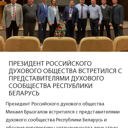
ПРЕЗИДЕНТ РОССИЙСКОГО
ДУХОВОГО ОБЩЕСТВА ВСТРЕТИЛСЯ С
ПРЕДСТАВИТЕЛЯМИ ДУХОВОГО
СООБЩЕСТВА РЕСПУБЛИКИ
БЕЛАРУСЬ
Президент Российского духового общества
Михаил Брызгалов встретился с представителями
духового сообщества Республики Беларусь и