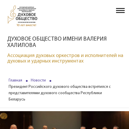
ДУХОВОЕ ОБЩЕСТВО ИМЕНИ ВАЛЕРИЯ
ХАЛИЛОВА
Ассоциация духовых оркестров и исполнителей на
духовых и ударных инструментах
Главная
Новости
Президент Российского духового общества встретился с
представителями духового сообщества Республики
Беларусь