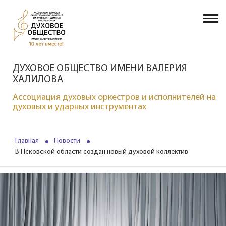
ДУХОВОЕ ОБЩЕСТВО ИМЕНИ ВАЛЕРИЯ
ХАЛИЛОВА
Ассоциация духовых оркестров и исполнителей на
духовых и ударных инструментах
Главная
Новости
В Псковской области создан новый духовой коллектив