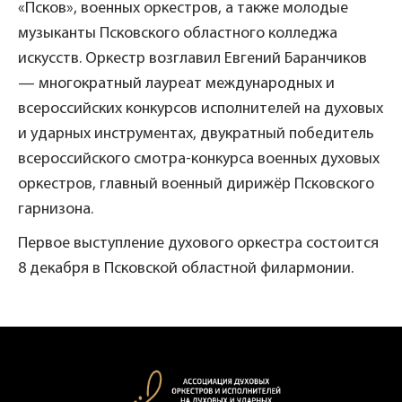
«Псков», военных оркестров, а также молодые
музыканты Псковского областного колледжа
искусств. Оркестр возглавил Евгений Баранчиков
— многократный лауреат международных и
всероссийских конкурсов исполнителей на духовых
и ударных инструментах, двукратный победитель
всероссийского смотра-конкурса военных духовых
оркестров, главный военный дирижёр Псковского
гарнизона.
Первое выступление духового оркестра состоится
8 декабря в Псковской областной филармонии.