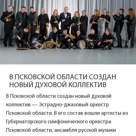
В ПСКОВСКОЙ ОБЛАСТИ СОЗДАН
НОВЫЙ ДУХОВОЙ КОЛЛЕКТИВ
В Псковской области создан новый духовой
коллектив — Эстрадно-джазовый оркестр
Псковской области. В его состав вошли артисты из
Губернаторского симфонического оркестра
Псковской области, ансамбля русской музыки