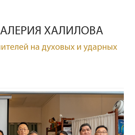
ВАЛЕРИЯ ХАЛИЛОВА
ителей на духовых и ударных