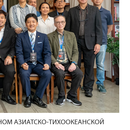
ЕНОМ АЗИАТСКО-ТИХООКЕАНСКОЙ