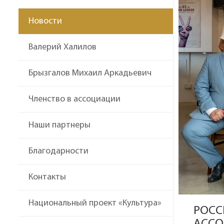
Новости
Валерий Халилов
Брызгалов Михаил Аркадьевич
Членство в ассоциации
Наши партнеры
Благодарности
Контакты
Национальный проект «Культура»
РОСС