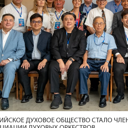
ИЙСКОЕ ДУХОВОЕ ОБЩЕСТВО СТАЛО ЧЛ