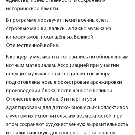
единства, преемственности и сохранения
исторической памяти.
В программе прозвучат песни военных лет,
строевые марши, вальсы, а также музыка из
кинофильмов, посвящённых Великой
Отечественной войне.
К концерту музыканты готовились по обновлённым
нотным материалам. Ассоциацией при участии
ведущих музыкантов и специалистов жанра
подготовлены новые оркестровые аранжировки
произведений блока, посвящённого Великой
Отечественной войне. Эти партитуры
адаптированы для детско-юношеских коллективов
с учётом их исполнительских возможностей, при
этом сохраняют художественную выразительность
и стилистическую достоверность оригиналов.