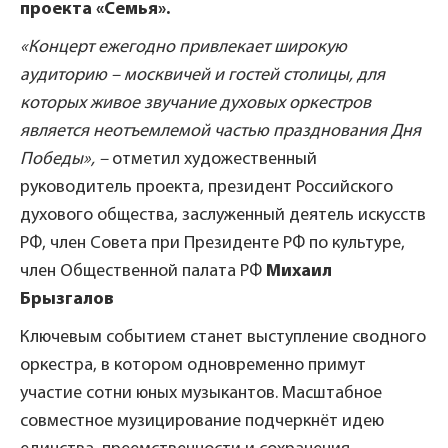
проекта «Семья».
«Концерт ежегодно привлекает широкую
аудиторию – москвичей и гостей столицы, для
которых живое звучание духовых оркестров
является неотъемлемой частью празднования Дня
Победы», –
отметил художественный
руководитель проекта, президент Российского
духового общества, заслуженный деятель искусств
РФ, член Совета при Президенте РФ по культуре,
член Общественной палата РФ
Михаил
Брызгалов
Ключевым событием станет выступление сводного
оркестра, в котором одновременно примут
участие сотни юных музыкантов. Масштабное
совместное музицирование подчеркнёт идею