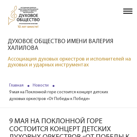
ДУХОВОЕ ОБЩЕСТВО ИМЕНИ ВАЛЕРИЯ
ХАЛИЛОВА
Ассоциация духовых оркестров и исполнителей на
духовых и ударных инструментах
Главная
Новости
9 мая на Поклонной горе состоится концерт детских
духовых оркестров «От Победы к Победе»
9 МАЯ НА ПОКЛОННОЙ ГОРЕ
СОСТОИТСЯ КОНЦЕРТ ДЕТСКИХ