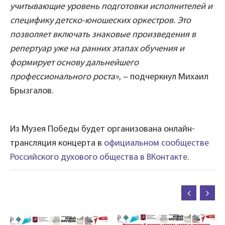
учитывающие уровень подготовки исполнителей и
специфику детско-юношеских оркестров. Это
позволяет включать знаковые произведения в
репертуар уже на ранних этапах обучения и
формирует основу дальнейшего
профессионального роста»
, – подчеркнул Михаил
Брызгалов.
Из Музея Победы будет организована онлайн-
трансляция концерта в
официальном сообществе
Российского духового общества в ВКонтакте.