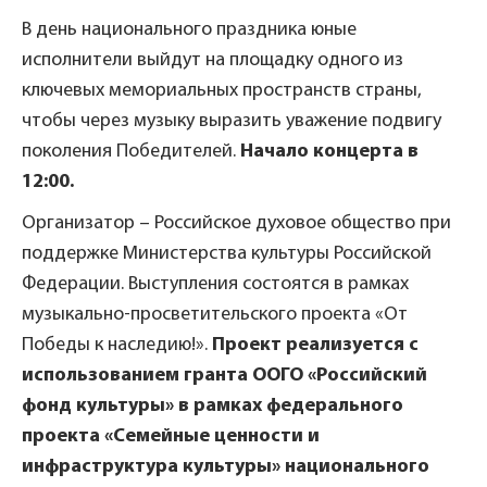
В день национального праздника юные
исполнители выйдут на площадку одного из
ключевых мемориальных пространств страны,
чтобы через музыку выразить уважение подвигу
поколения Победителей.
Начало концерта в
12:00.
Организатор – Российское духовое общество при
поддержке Министерства культуры Российской
Федерации. Выступления состоятся в рамках
музыкально-просветительского проекта «От
Победы к наследию!».
Проект реализуется с
использованием гранта ООГО «Российский
фонд культуры» в рамках федерального
проекта «Семейные ценности и
инфраструктура культуры» национального