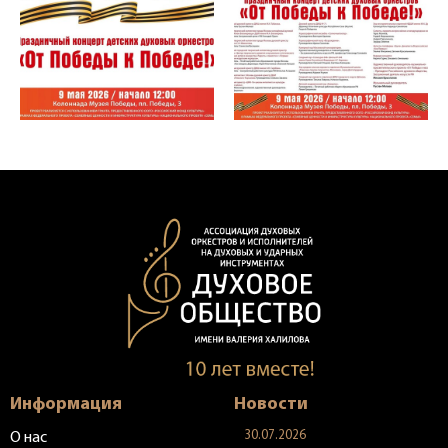
Информация
Новости
30.07.2026
О нас