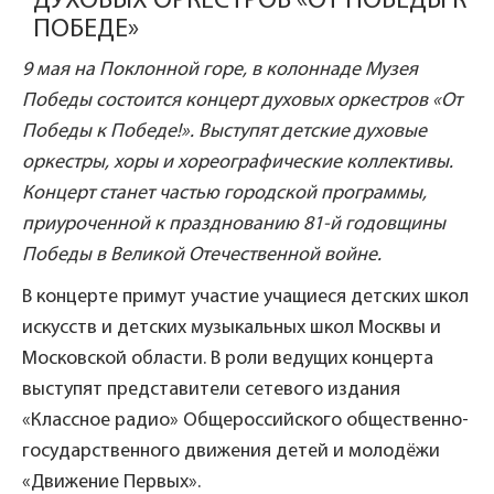
ДУХОВЫХ ОРКЕСТРОВ «ОТ ПОБЕДЫ К
ПОБЕДЕ»
9 мая на Поклонной горе, в колоннаде Музея
Победы состоится концерт духовых оркестров «От
Победы к Победе!». Выступят детские духовые
оркестры, хоры и хореографические коллективы.
Концерт станет частью городской программы,
приуроченной к празднованию 81-й годовщины
Победы в Великой Отечественной войне.
В концерте примут участие учащиеся детских школ
искусств и детских музыкальных школ Москвы и
Московской области. В роли ведущих концерта
выступят представители сетевого издания
«Классное радио» Общероссийского общественно-
государственного движения детей и молодёжи
«Движение Первых».