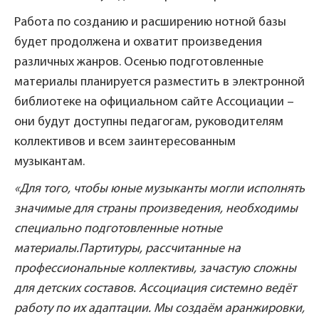
Работа по созданию и расширению нотной базы
будет продолжена и охватит произведения
различных жанров. Осенью подготовленные
материалы планируется разместить в электронной
библиотеке на официальном сайте Ассоциации –
они будут доступны педагогам, руководителям
коллективов и всем заинтересованным
музыкантам.
«Для того, чтобы юные музыканты могли исполнять
значимые для страны произведения, необходимы
специально подготовленные нотные
материалы.
Партитуры, рассчитанные на
профессиональные коллективы, зачастую сложны
для детских составов. Ассоциация системно ведёт
работу по их адаптации. Мы создаём аранжировки,